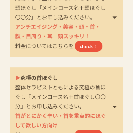
頭ほぐし
『メインコース名＋頭ほぐし
〇〇分』とお申し込みください。
アンチエイジング・美容・頭・首・
顔・目周り・耳 頭スッキリ！
料金についてはこちらを
check！
▶
究極の首ほぐし
整体セラピストともによる究極の首ほ
ぐし『メインコース名＋首ほぐし〇〇
分』とお申し込みください。
首がとにかく辛い・首を重点的にほぐ
して欲しい方向け