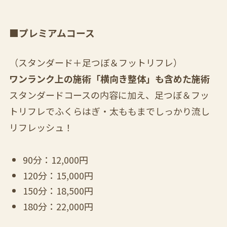
■プレミアムコース
（スタンダード＋足つぼ＆フットリフレ）
ワンランク上の施術「横向き整体」も含めた施術
スタンダードコースの内容に加え、足つぼ＆フッ
トリフレでふくらはぎ・太ももまでしっかり流し
リフレッシュ！
90分：12,000円
120分：15,000円
150分：18,500円
180分：22,000円