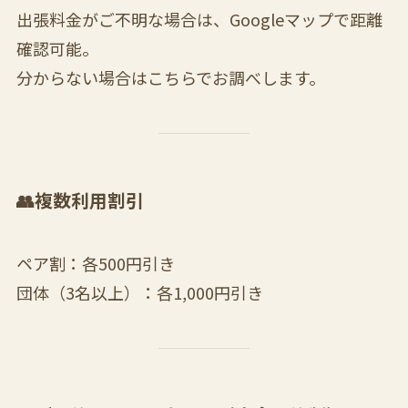
出張料金がご不明な場合は、Googleマップで距離
確認可能。
分からない場合はこちらでお調べします。
👥複数利用割引
ペア割：各500円引き
団体（3名以上）：各1,000円引き