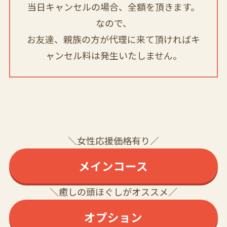
当日キャンセルの場合、全額を頂きます。
なので、
お友達、親族の方が代理に来て頂ければキ
ャンセル料は発生いたしません。
＼女性応援価格有り／
メインコース
＼癒しの頭ほぐしがオススメ／
オプション