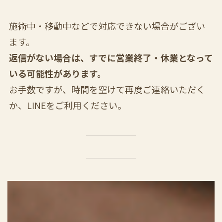
施術中・移動中などで対応できない場合がござい
ます。
返信がない場合は、すでに営業終了・休業となって
いる可能性があります。
お手数ですが、時間を空けて再度ご連絡いただく
か、LINEをご利用ください。