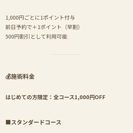
1,000円ごとに1ポイント付与
前日予約で＋1ポイント（早割）
500円割引として利用可能
💰施術料金
はじめての方限定：全コース1,000円OFF
■スタンダードコース