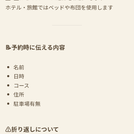
ホテル・旅館ではベッドや布団を使用します
📝予約時に伝える内容
名前
日時
コース
住所
駐車場有無
⚠️折り返しについて