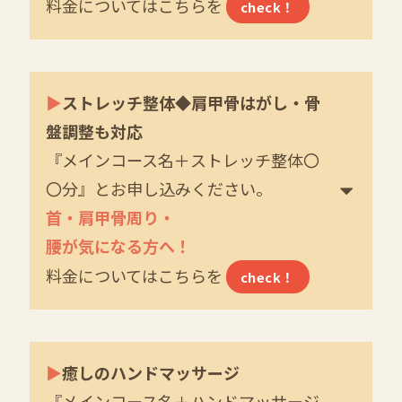
料金についてはこちらを
check！
▶
ストレッチ整体◆肩甲骨はがし・骨
盤調整も対応
『メインコース名＋ストレッチ整体〇
〇分』とお申し込みください。
首・肩甲骨周り・
腰が気になる方へ！
料金についてはこちらを
check！
▶
癒しのハンドマッサージ
『メインコース名＋ハンドマッサージ