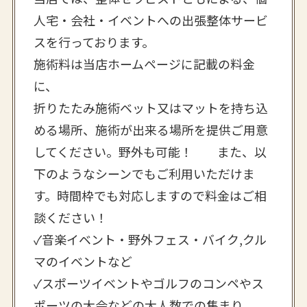
人宅・会社・イベントへの出張整体サービ
スを行っております。
施術料は当店ホームページに記載の料金
に、
折りたたみ施術ベット又はマットを持ち込
める場所、施術が出来る場所を提供ご用意
してください。野外も可能！ また、以
下のようなシーンでもご利用いただけま
す。時間枠でも対応しますので料金はご相
談ください！
✓音楽イベント・野外フェス・バイク,クル
マのイベントなど
✓スポーツイベントやゴルフのコンペやス
ポーツの大会などの大人数での集まり