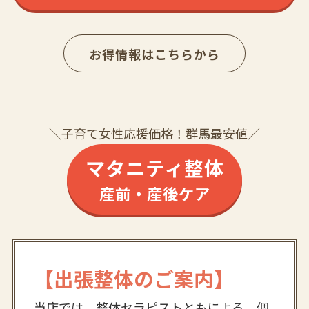
お得情報はこちらから
＼子育て女性応援価格！群馬最安値／
マタニティ整体
産前・産後ケア
【出張整体のご案内】
当店では、整体セラピストともによる、個