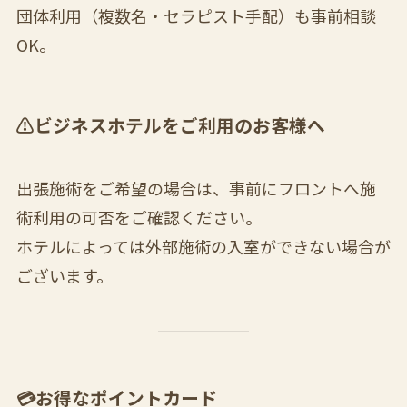
団体利用（複数名・セラピスト手配）も事前相談
OK。
⚠️ビジネスホテルをご利用のお客様へ
出張施術をご希望の場合は、事前にフロントへ施
術利用の可否をご確認ください。
ホテルによっては外部施術の入室ができない場合が
ございます。
💳お得なポイントカード