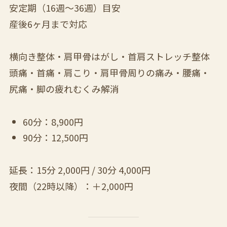
安定期（16週〜36週）目安
産後6ヶ月まで対応
横向き整体・肩甲骨はがし・首肩ストレッチ整体
頭痛・首痛・肩こり・肩甲骨周りの痛み・腰痛・
尻痛・脚の疲れむくみ解消
60分：8,900円
90分：12,500円
延長：15分 2,000円 / 30分 4,000円
夜間（22時以降）：＋2,000円