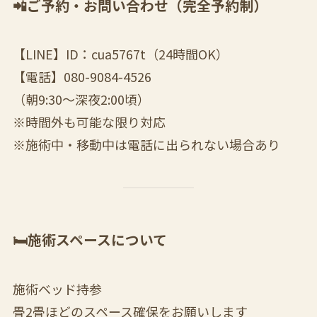
📲ご予約・お問い合わせ（完全予約制）
【LINE】ID：cua5767t（24時間OK）
【電話】080-9084-4526
（朝9:30〜深夜2:00頃）
※時間外も可能な限り対応
※施術中・移動中は電話に出られない場合あり
🛏施術スペースについて
施術ベッド持参
畳2畳ほどのスペース確保をお願いします