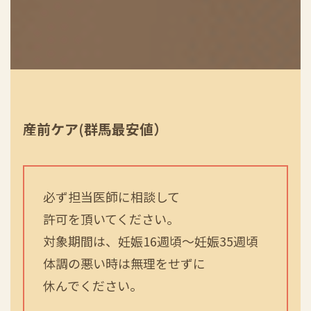
産前ケア(群馬最安値）
必ず担当医師に相談して
許可を頂いてください。
対象期間は、妊娠16週頃〜妊娠35週頃
体調の悪い時は無理をせずに
休んでください。