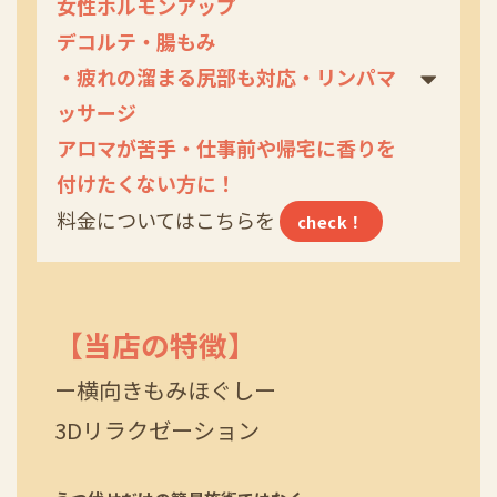
女性ホルモンアップ
デコルテ・腸もみ
・疲れの溜まる尻部も対応・リンパマ
ッサージ
アロマが苦手・仕事前や帰宅に香りを
付けたくない方に！
料金についてはこちらを
check！
【当店の特徴】
ー横向きもみほぐしー
3Dリラクゼーション