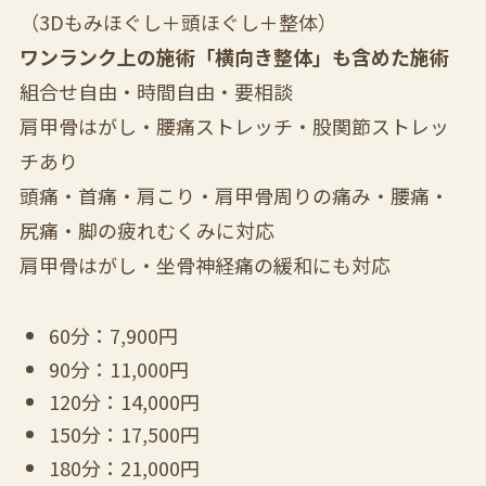
（3Dもみほぐし＋頭ほぐし＋整体）
ワンランク上の施術「横向き整体」も含めた施術
組合せ自由・時間自由・要相談
肩甲骨はがし・腰痛ストレッチ・股関節ストレッ
チあり
頭痛・首痛・肩こり・肩甲骨周りの痛み・腰痛・
尻痛・脚の疲れむくみに対応
肩甲骨はがし・坐骨神経痛の緩和にも対応
60分：7,900円
90分：11,000円
120分：14,000円
150分：17,500円
180分：21,000円