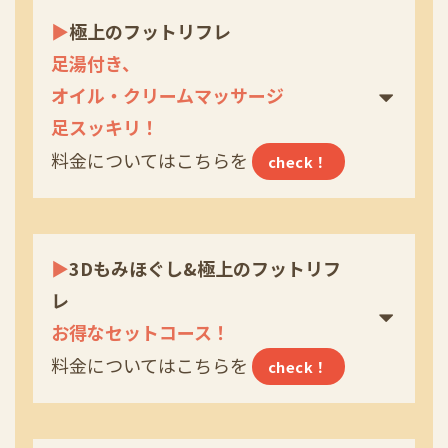
▶
極上のフットリフレ
足湯付き、
オイル・クリームマッサージ
足スッキリ！
料金についてはこちらを
check！
▶
3Dもみほぐし&極上のフットリフ
レ
お得なセットコース！
料金についてはこちらを
check！