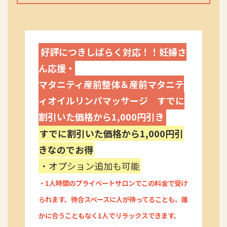
好評につきしばらく対応！！妊婦さ
ん応援・
マタニティ産前整体＆産前マタニテ
ィオイルリンパマッサージ すでに
割引いた価格から1,000円引き
すでに割引いた価格から1,000円引
きなのでお得
・オプション追加も可能
・1人時間のプライベートサロンでこの料金で受け
られます。待合スペースに人が待ってることも、誰
かに合うこともなく1人でリラックスできます。