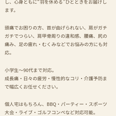
し、心身ともに“羽を休める”ひとときをお届けし
ます。
頭痛でお困りの方、首が曲げられない、肩がガチ
ガチでつらい、肩甲骨周りの違和感、腰痛、尻の
痛み、足の疲れ・むくみなどでお悩みの方にも対
応。
小学生〜90代まで対応。
成長痛・日々の疲労・慢性的なコリ・介護予防ま
で幅広くお任せください。
個人宅はもちろん、BBQ・パーティー・スポーツ
大会・ライブ・ゴルフコンペなど対応可能。