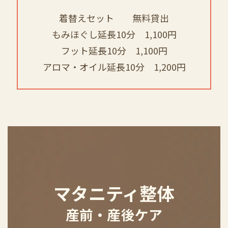
着替えセット 無料貸出
もみほぐし延長10分 1,100円
フット延長10分 1,100円
アロマ・オイル延長10分 1,200円
マタニティ整体
産前・産後ケア