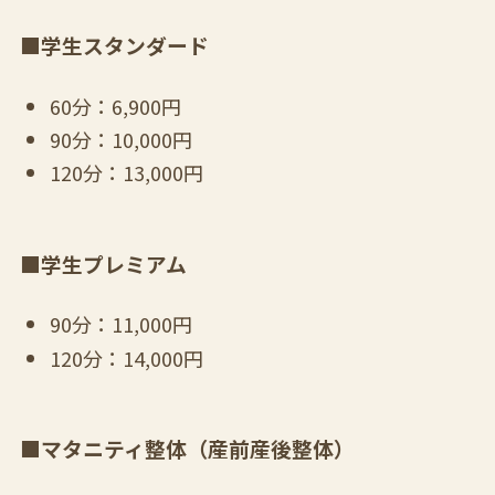
■学生スタンダード
60分：6,900円
90分：10,000円
120分：13,000円
■学生プレミアム
90分：11,000円
120分：14,000円
■マタニティ整体（産前産後整体）