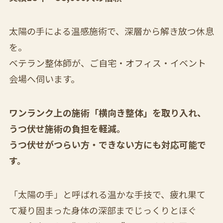
太陽の手による温感施術で、深層から解き放つ休息
を。
ベテラン整体師が、ご自宅・オフィス・イベント
会場へ伺います。
ワンランク上の施術「横向き整体」を取り入れ、
うつ伏せ施術の負担を軽減。
うつ伏せがつらい方・できない方にも対応可能で
す。
「太陽の手」と呼ばれる温かな手技で、疲れ果て
て凝り固まった身体の深部までじっくりとほぐ