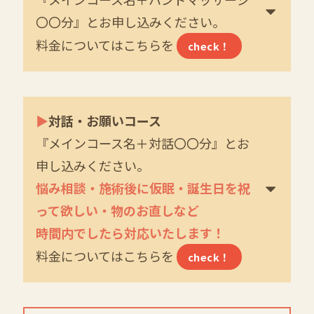
〇〇分』とお申し込みください。
料金についてはこちらを
check！
▶
対話・お願いコース
『メインコース名＋対話〇〇分』とお
申し込みください。
悩み相談・施術後に仮眠・誕生日を祝
って欲しい・物のお直しなど
時間内でしたら対応いたします！
料金についてはこちらを
check！