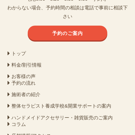
わからない場合、予約時間の相談は電話で事前に相談下
さい
予約のご案内
トップ
料金/割引情報
お客様の声
予約の流れ
施術者の紹介
整体セラピスト養成学校&開業サポートの案内
ハンドメイドアクセサリー・雑貨販売のご案内
コラム