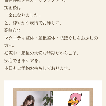
施術後は
「楽になりました」
と、穏やかな表情でお帰りに。
高崎市で
マタニティ整体・産後整体・頭ほぐしをお探しの
方へ。
妊娠中・産後の大切な時期だからこそ、
安心できるケアを。
本日もご予約お待ちしております。