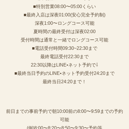
■特別営業08:00〜05:00くらい
■最終入店は深夜01:00(安心完全予約制)
深夜1:00〜ロングコース可能
夏時間の最終受付は深夜02:00
受付時間は通常と一緒でロングコース可能
■電話受付時間09:30~22:30まで
️最終電話受付22:30まで
22:30以降はLINE•ネット予約で⇩
■最終当日予約のLINE•ネット予約受付24:20まで
最終当日24:20まで！
前日までの事前予約で朝10:00前の8:00〜9:59までの予約
可能
(例)8:00〜8:20〜8:50〜9:30〜予約等