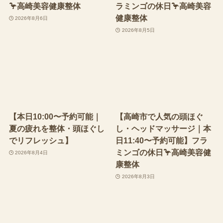
🦩高崎美容健康整体
ラミンゴの休日🦩高崎美容
健康整体
2026年8月6日
2026年8月5日
【本日10:00〜予約可能｜
【高崎市で人気の頭ほぐ
夏の疲れを整体・頭ほぐし
し・ヘッドマッサージ｜本
でリフレッシュ】
日11:40〜予約可能】フラ
ミンゴの休日🦩高崎美容健
2026年8月4日
康整体
2026年8月3日