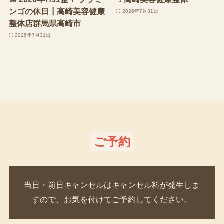
ンゴの休日┃高崎美容健康
2026年7月31日
整体店群馬県高崎市
2026年7月31日
ご予約
当日・前日キャンセルはキャンセル料が発生しま
すので、お気を付けてご予約してください。