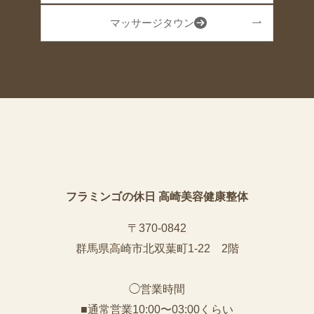
マッサージタウン
フラミンゴの休日 高崎美容健康整体
〒370-0842
群馬県高崎市北双葉町1-22 2階
◯営業時間
■通常営業10:00〜03:00くらい