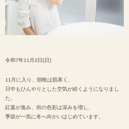
令和7年11月2日(日)
11月に入り、朝晩は肌寒く、
日中もひんやりとした空気が続くようになりまし
た。
紅葉が進み、街の色彩は深みを増し、
季節が一気に冬へ向かいはじめています。