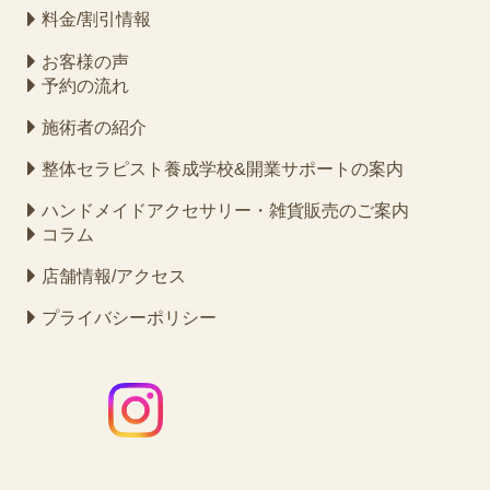
料金/割引情報
お客様の声
予約の流れ
施術者の紹介
整体セラピスト養成学校&開業サポートの案内
ハンドメイドアクセサリー・雑貨販売のご案内
コラム
店舗情報/アクセス
プライバシーポリシー