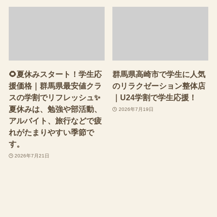
🌻夏休みスタート！学生応
群馬県高崎市で学生に人気
援価格｜群馬県最安値クラ
のリラクゼーション整体店
スの学割でリフレッシュ✨
｜U24学割で学生応援！
夏休みは、勉強や部活動、
2026年7月19日
アルバイト、旅行などで疲
れがたまりやすい季節で
す。
2026年7月21日