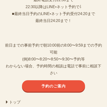
22:30以降はLINE•ネット予約で⇩
■最終当日予約のLINE•ネット予約受付24:20まで
最終当日24:20まで！
前日までの事前予約で朝10:00前の8:00〜9:59までの予約
可能
(例)8:00〜8:20〜8:50〜9:30〜予約等
わからない場合、予約時間の相談は電話で事前に相談下
さい
予約のご案内
トップ