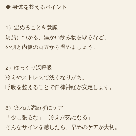
◆ 身体を整えるポイント
1）温めることを意識
湯船につかる、温かい飲み物を取るなど、
外側と内側の両方から温めましょう。
2）ゆっくり深呼吸
冷えやストレスで浅くなりがち。
呼吸を整えることで自律神経が安定します。
3）疲れは溜めずにケア
「少し張るな」「冷えが気になる」
そんなサインを感じたら、早めのケアが大切。