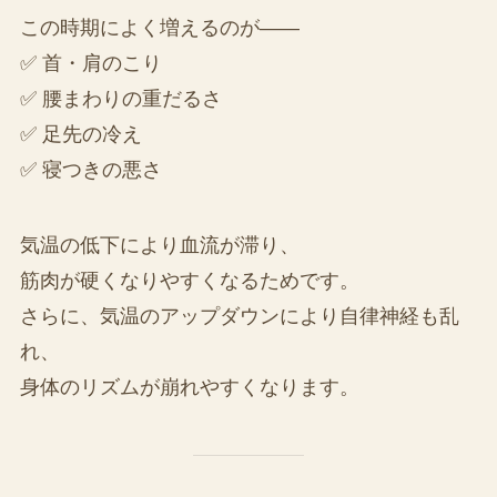
この時期によく増えるのが――
✅ 首・肩のこり
✅ 腰まわりの重だるさ
✅ 足先の冷え
✅ 寝つきの悪さ
気温の低下により血流が滞り、
筋肉が硬くなりやすくなるためです。
さらに、気温のアップダウンにより自律神経も乱
れ、
身体のリズムが崩れやすくなります。