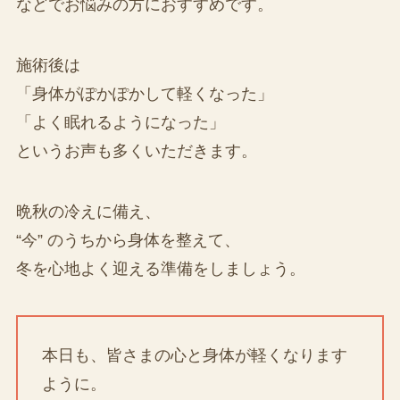
などでお悩みの方におすすめです。
施術後は
「身体がぽかぽかして軽くなった」
「よく眠れるようになった」
というお声も多くいただきます。
晩秋の冷えに備え、
“今” のうちから身体を整えて、
冬を心地よく迎える準備をしましょう。
本日も、皆さまの心と身体が軽くなります
ように。