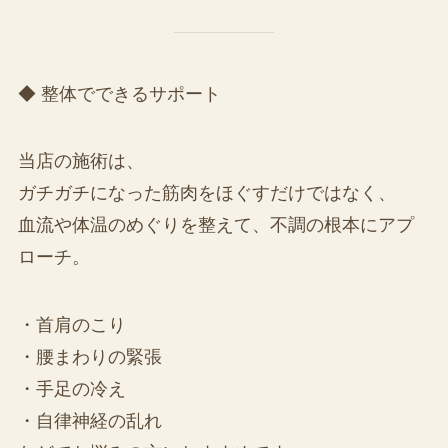
◆ 整体でできるサポート
当店の施術は、
ガチガチになった筋肉をほぐすだけではなく、
血流や体温のめぐりを整えて、不調の根本にアプ
ローチ。
・首肩のこり
・腰まわりの緊張
・手足の冷え
・自律神経の乱れ