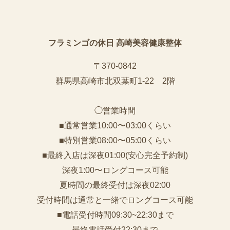
フラミンゴの休日 高崎美容健康整体
〒370-0842
群馬県高崎市北双葉町1-22 2階
◯営業時間
■通常営業10:00〜03:00くらい
■特別営業08:00〜05:00くらい
■最終入店は深夜01:00(安心完全予約制)
深夜1:00〜ロングコース可能
夏時間の最終受付は深夜02:00
受付時間は通常と一緒でロングコース可能
■電話受付時間09:30~22:30まで
️最終電話受付22:30まで