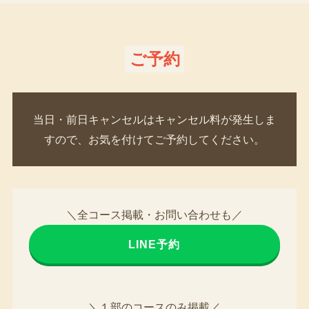
ご予約
当日・前日キャンセルはキャンセル料が発生しま
すので、お気を付けてご予約してください。
＼全コース掲載・お問い合わせも／
LINE予約
＼１部のコースのみ掲載／