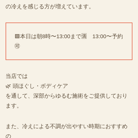
の冷えを感じる方が増えています。
🟩本日は朝8時〜13:00まで🈵 13:00〜予約
🉑
当店では
🌿 頭ほぐし・ボディケア
を通して、深部からゆるむ施術をご提供しており
ます。
また、冷えによる不調が出やすい時期におすすめ
の