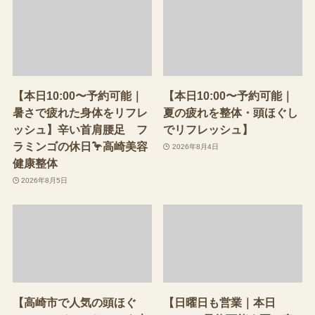
【本日10:00〜予約可能｜
【本日10:00〜予約可能｜
暑さで疲れた身体をリフレ
夏の疲れを整体・頭ほぐし
ッシュ】辛い首肩腰足 フ
でリフレッシュ】
ラミンゴの休日🦩高崎美容
2026年8月4日
健康整体
2026年8月5日
【高崎市で人気の頭ほぐ
【日曜日も営業｜本日