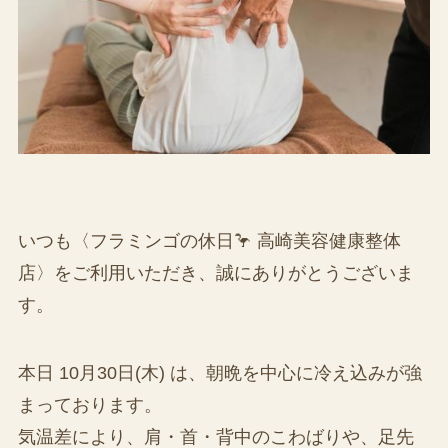
いつも〈フラミンゴの休日🦩 高崎美容健康整体
店〉をご利用いただき、誠にありがとうございま
す。
本日 10月30日(木) は、朝晩を中心に冷え込みが強
まっております。
気温差により、肩・首・背中のこわばりや、足先