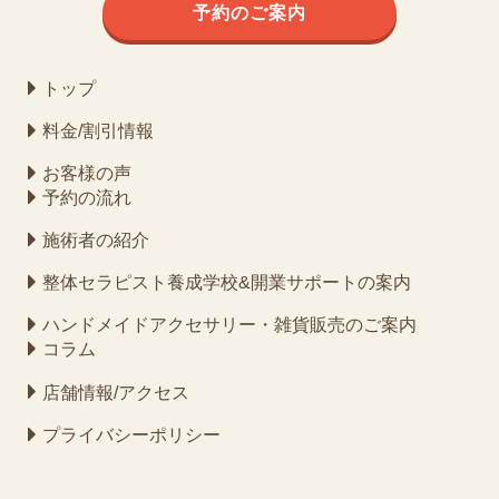
予約のご案内
トップ
料金/割引情報
お客様の声
予約の流れ
施術者の紹介
整体セラピスト養成学校&開業サポートの案内
ハンドメイドアクセサリー・雑貨販売のご案内
コラム
店舗情報/アクセス
プライバシーポリシー