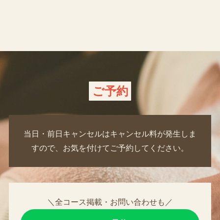
ご予約
当日・前日キャンセルはキャンセル料が発生しま
すので、お気を付けてご予約してください。
＼全コース掲載・お問い合わせも／