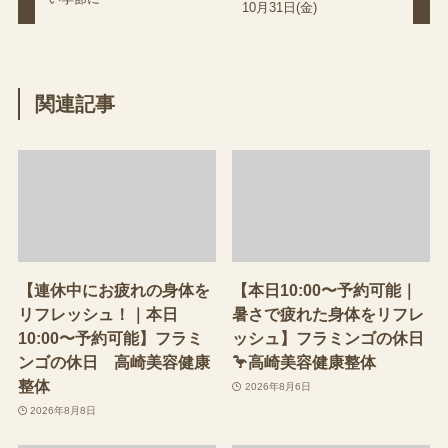
10月31日(金)
関連記事
【連休中にお疲れの身体を
【本日10:00〜予約可能｜
リフレッシュ！｜本日
暑さで疲れた身体をリフレ
10:00〜予約可能】フラミ
ッシュ】フラミンゴの休日
ンゴの休日 高崎美容健康
🦩高崎美容健康整体
整体
2026年8月6日
2026年8月8日