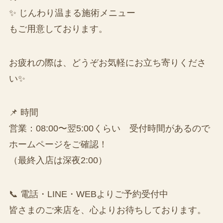
✨ じんわり温まる施術メニュー
もご用意しております。
お疲れの際は、どうぞお気軽にお立ち寄りくださ
い✨
📌 時間
営業：08:00〜翌5:00くらい 受付時間があるので
ホームページをご確認！
（最終入店は深夜2:00）
📞 電話・LINE・WEBよりご予約受付中
皆さまのご来店を、心よりお待ちしております。