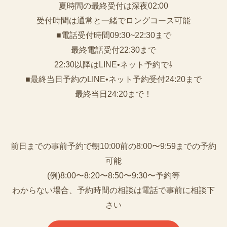
夏時間の最終受付は深夜02:00
受付時間は通常と一緒でロングコース可能
■電話受付時間09:30~22:30まで
️最終電話受付22:30まで
22:30以降はLINE•ネット予約で⇩
■最終当日予約のLINE•ネット予約受付24:20まで
最終当日24:20まで！
前日までの事前予約で朝10:00前の8:00〜9:59までの予約
可能
(例)8:00〜8:20〜8:50〜9:30〜予約等
わからない場合、予約時間の相談は電話で事前に相談下
さい