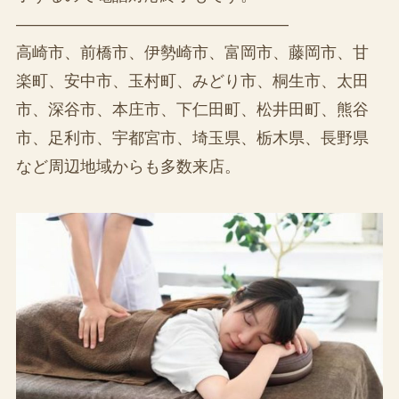
—————————————————
高崎市、前橋市、伊勢崎市、富岡市、藤岡市、甘
楽町、安中市、玉村町、みどり市、桐生市、太田
市、深谷市、本庄市、下仁田町、松井田町、熊谷
市、足利市、宇都宮市、埼玉県、栃木県、長野県
など周辺地域からも多数来店。