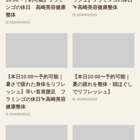
ンゴの休日 高崎美容健康
🦩高崎美容健康整体
整体
2026年8月6日
2026年8月8日
【本日10:00〜予約可能｜
【本日10:00〜予約可能｜
暑さで疲れた身体をリフレ
夏の疲れを整体・頭ほぐし
ッシュ】辛い首肩腰足 フ
でリフレッシュ】
ラミンゴの休日🦩高崎美容
2026年8月4日
健康整体
2026年8月5日