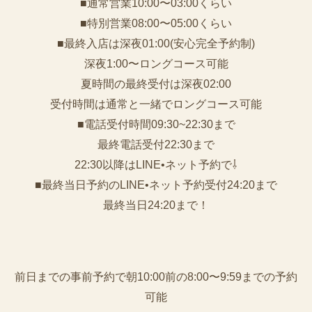
■通常営業10:00〜03:00くらい
■特別営業08:00〜05:00くらい
■最終入店は深夜01:00(安心完全予約制)
深夜1:00〜ロングコース可能
夏時間の最終受付は深夜02:00
受付時間は通常と一緒でロングコース可能
■電話受付時間09:30~22:30まで
️最終電話受付22:30まで
22:30以降はLINE•ネット予約で⇩
■最終当日予約のLINE•ネット予約受付24:20まで
最終当日24:20まで！
前日までの事前予約で朝10:00前の8:00〜9:59までの予約
可能