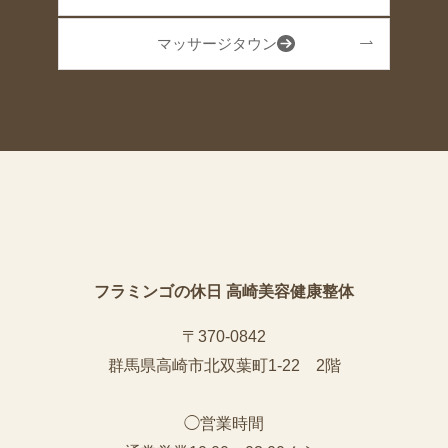
マッサージタウン
フラミンゴの休日 高崎美容健康整体
〒370-0842
群馬県高崎市北双葉町1-22 2階
◯営業時間