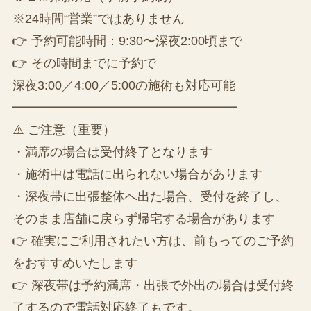
※24時間“営業”ではありません
👉 予約可能時間：9:30〜深夜2:00頃まで
👉 その時間までに予約で
深夜3:00／4:00／5:00の施術も対応可能
━━━━━━━━━━━━━━━━━━
⚠️ ご注意（重要）
・満席の場合は受付終了となります
・施術中は電話に出られない場合があります
・深夜帯に出張整体へ出た場合、受付を終了し、
そのまま店舗に戻らず帰宅する場合があります
👉 確実にご利用されたい方は、前もってのご予約
をおすすめいたします
👉️ 深夜帯は予約満席・出張で外出の場合は受付終
了するので電話対応終了もです。