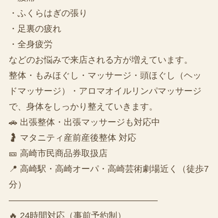
・ふくらはぎの張り
・足裏の疲れ
・全身疲労
などのお悩みで来店される方が増えています。
整体・もみほぐし・マッサージ・頭ほぐし（ヘッ
ドマッサージ）・アロマオイルリンパマッサージ
で、身体をしっかり整えていきます。
🚗 出張整体・出張マッサージも対応中
🤰 マタニティ産前産後整体 対応
🎫 高崎市民商品券取扱店
📍 高崎駅・高崎オーパ・高崎芸術劇場近く（徒歩7
分）
—————————————————
🔥 24時間対応（事前予約制）