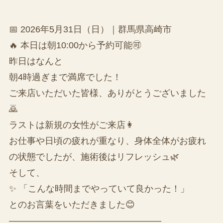
📅 2026年5月31日（日）｜群馬県高崎市
🔥 本日は朝10:00から予約可能🉑
昨日はなんと
朝4時過ぎまで満席でした！
ご来店いただいた皆様、ありがとうございました
🙇
ラストは新規の女性がご来店👩
お仕事や日頃の疲れが重なり、身体全体がお疲れ
の状態でしたが、施術後はリフレッシュ🌿
そして、
✨ 「こんな時間までやっていて良かった！」
とのお言葉をいただきました😊
—————————————————