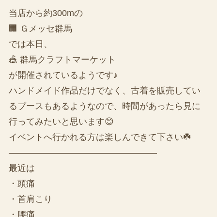
当店から約300mの
🏢 Ｇメッセ群馬
では本日、
🎪 群馬クラフトマーケット
が開催されているようです♪
ハンドメイド作品だけでなく、古着を販売してい
るブースもあるようなので、時間があったら見に
行ってみたいと思います😊
イベントへ行かれる方は楽しんできて下さい☘️
—————————————————
最近は
・頭痛
・首肩こり
・腰痛