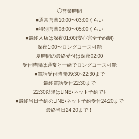
◯営業時間
■通常営業10:00〜03:00くらい
■特別営業08:00〜05:00くらい
■最終入店は深夜01:00(安心完全予約制)
深夜1:00〜ロングコース可能
夏時間の最終受付は深夜02:00
受付時間は通常と一緒でロングコース可能
■電話受付時間09:30~22:30まで
️最終電話受付22:30まで
22:30以降はLINE•ネット予約で⇩
■最終当日予約のLINE•ネット予約受付24:20まで
最終当日24:20まで！