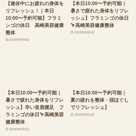
【連休中にお疲れの身体を
【本日10:00〜予約可能｜
リフレッシュ！｜本日
暑さで疲れた身体をリフレ
10:00〜予約可能】フラミ
ッシュ】フラミンゴの休日
ンゴの休日 高崎美容健康
🦩高崎美容健康整体
整体
2026年8月6日
2026年8月8日
【本日10:00〜予約可能｜
【本日10:00〜予約可能｜
暑さで疲れた身体をリフレ
夏の疲れを整体・頭ほぐし
ッシュ】辛い首肩腰足 フ
でリフレッシュ】
ラミンゴの休日🦩高崎美容
2026年8月4日
健康整体
2026年8月5日