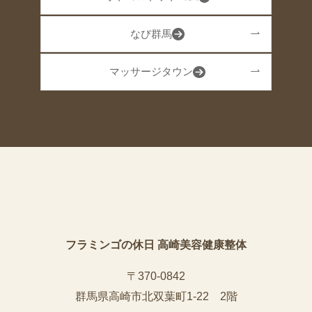
なび群馬
マッサージタウン
フラミンゴの休日 高崎美容健康整体
〒370-0842
群馬県高崎市北双葉町1-22 2階