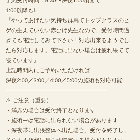
予約受付時間：9:30〜深夜1:00頃まで
1:00以降も⇩
『やってあげたい気持ち群馬でトップクラスのヒ
ゲの生えていない赤ひげ先生なので、受付時間過
ぎても電話してみて下さい！対応出来るようでし
たら対応します。電話に出ない場合は疲れ果てて
寝ています』
上記時間内にご予約いただければ
深夜2:00／3:00／4:00／5:00の施術も対応可能
━━━━━━━━━━━━━━━━━━
⚠️ ご注意（重要）
・満席の場合は受付終了となります
・施術中は電話に出られない場合があります
・深夜帯に出張整体へ出た場合、受付を終了し、