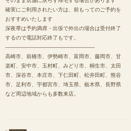
そのまま店舗に戻らず帰宅する場合があります
確実にご利用されたい方は、前もってのご予約を
おすすめいたします
深夜帯は予約満席・出張で外出の場合は受付終了
するので電話対応終了もです。
—————————————————
高崎市、前橋市、伊勢崎市、富岡市、藤岡市、甘
楽町、安中市、玉村町、みどり市、桐生市、太田
市、深谷市、本庄市、下仁田町、松井田町、熊谷
市、足利市、宇都宮市、埼玉県、栃木県、長野県
など周辺地域からも多数来店。