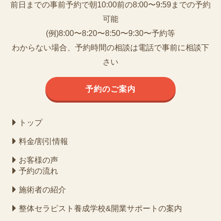
前日までの事前予約で朝10:00前の8:00〜9:59までの予約
可能
(例)8:00〜8:20〜8:50〜9:30〜予約等
わからない場合、予約時間の相談は電話で事前に相談下
さい
予約のご案内
トップ
料金/割引情報
お客様の声
予約の流れ
施術者の紹介
整体セラピスト養成学校&開業サポートの案内