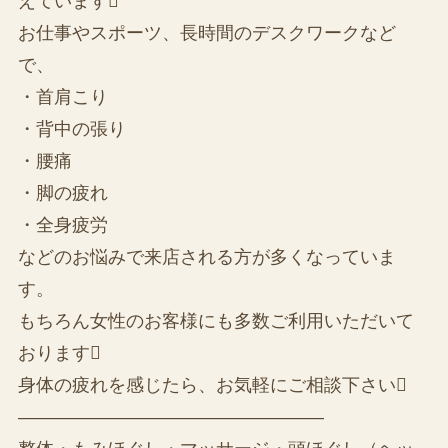
えています
お仕事やスポーツ、長時間のデスクワークなど
で、
・首肩こり
・背中の張り
・腰痛
・脚の疲れ
・全身疲労
などのお悩みで来店される方が多くなっていま
す。
もちろん女性のお客様にも多数ご利用いただいて
おります
身体の疲れを感じたら、お気軽にご相談下さい
—————————————————