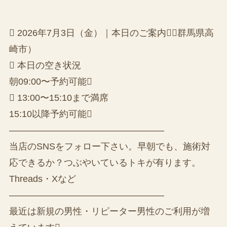
 2026年7月3日（金）｜本日のご案内（群馬県高
崎市）
 本日の空き状況
朝09:00〜予約可能
 13:00〜15:10まで満席
15:10以降予約可能
—————————————————
当店のSNSをフォロー下さい。早朝でも、施術対
応できるか？つぶやいているトキが有ります。
Threads・Xなど
—————————————————
最近は新規の男性・リピーター男性のご利用が増