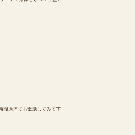
時間過ぎても電話してみて下