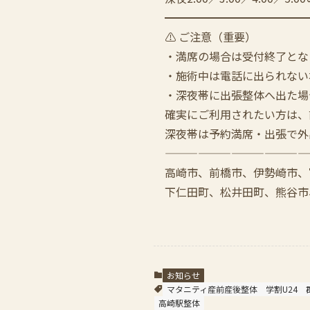
━━━━━━━━━━━━━
⚠️ ご注意（重要）
・満席の場合は受付終了とな
・施術中は電話に出られない
・深夜帯に出張整体へ出た場
確実にご利用されたい方は、
深夜帯は予約満席・出張で外
—————————————
高崎市、前橋市、伊勢崎市、
下仁田町、松井田町、熊谷市
お知らせ
マタニティ産前産後整体
学割U24
高崎駅整体