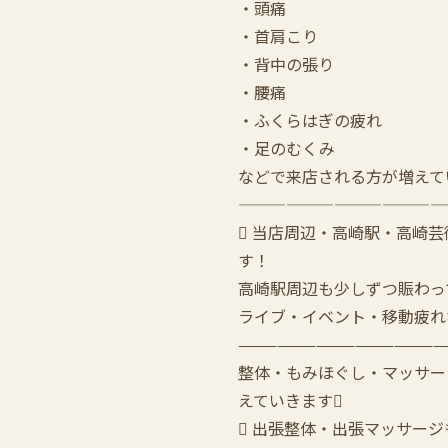
・頭痛
・首肩こり
・背中の張り
・腰痛
・ふくらはぎの疲れ
・足のむくみ
などで来店される方が増えて
—————————————
 当店周辺・高崎駅・高崎
す！
高崎駅周辺も少しずつ賑わっ
ライブ・イベント・移動疲れ
————————————————
整体・もみほぐし・マッサー
えていきます
 出張整体・出張マッサージ