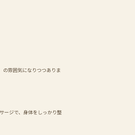
」の雰囲気になりつつありま
サージで、身体をしっかり整