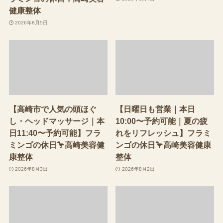
健康整体
2026年8月5日
【高崎市で人気の頭ほぐ
【日曜日も営業｜本日
し・ヘッドマッサージ｜本
10:00〜予約可能｜夏の疲
日11:40〜予約可能】フラ
れをリフレッシュ】フラミ
ミンゴの休日🦩高崎美容健
ンゴの休日🦩高崎美容健康
康整体
整体
2026年8月3日
2026年8月2日