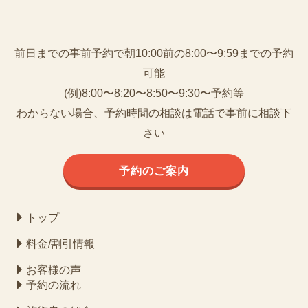
前日までの事前予約で朝10:00前の8:00〜9:59までの予約
可能
(例)8:00〜8:20〜8:50〜9:30〜予約等
わからない場合、予約時間の相談は電話で事前に相談下
さい
予約のご案内
トップ
料金/割引情報
お客様の声
予約の流れ