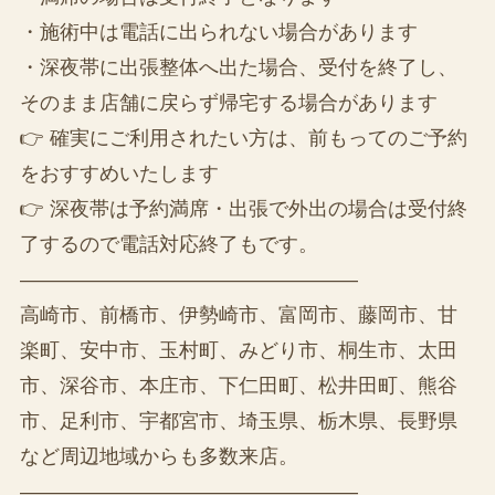
・施術中は電話に出られない場合があります
・深夜帯に出張整体へ出た場合、受付を終了し、
そのまま店舗に戻らず帰宅する場合があります
👉 確実にご利用されたい方は、前もってのご予約
をおすすめいたします
👉️ 深夜帯は予約満席・出張で外出の場合は受付終
了するので電話対応終了もです。
—————————————————
高崎市、前橋市、伊勢崎市、富岡市、藤岡市、甘
楽町、安中市、玉村町、みどり市、桐生市、太田
市、深谷市、本庄市、下仁田町、松井田町、熊谷
市、足利市、宇都宮市、埼玉県、栃木県、長野県
など周辺地域からも多数来店。
—————————————————