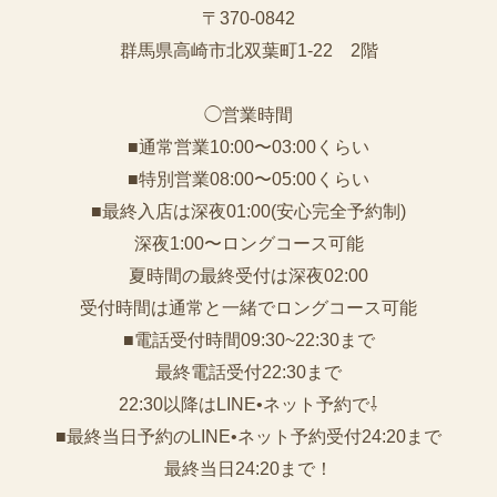
〒370-0842
群馬県高崎市北双葉町1-22 2階
◯営業時間
■通常営業10:00〜03:00くらい
■特別営業08:00〜05:00くらい
■最終入店は深夜01:00(安心完全予約制)
深夜1:00〜ロングコース可能
夏時間の最終受付は深夜02:00
受付時間は通常と一緒でロングコース可能
■電話受付時間09:30~22:30まで
️最終電話受付22:30まで
22:30以降はLINE•ネット予約で⇩
■最終当日予約のLINE•ネット予約受付24:20まで
最終当日24:20まで！