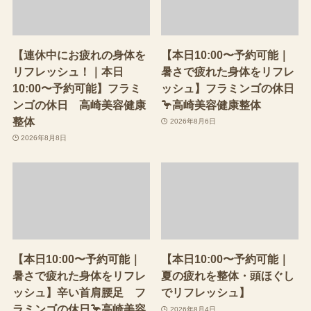
【連休中にお疲れの身体を
【本日10:00〜予約可能｜
リフレッシュ！｜本日
暑さで疲れた身体をリフレ
10:00〜予約可能】フラミ
ッシュ】フラミンゴの休日
ンゴの休日 高崎美容健康
🦩高崎美容健康整体
整体
2026年8月6日
2026年8月8日
【本日10:00〜予約可能｜
【本日10:00〜予約可能｜
暑さで疲れた身体をリフレ
夏の疲れを整体・頭ほぐし
ッシュ】辛い首肩腰足 フ
でリフレッシュ】
ラミンゴの休日🦩高崎美容
2026年8月4日