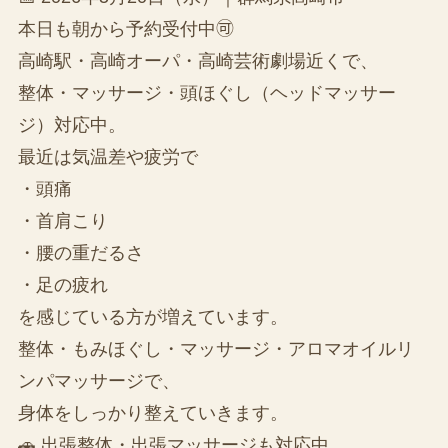
本日も朝から予約受付中🉑
高崎駅・高崎オーパ・高崎芸術劇場近くで、
整体・マッサージ・頭ほぐし（ヘッドマッサー
ジ）対応中。
最近は気温差や疲労で
・頭痛
・首肩こり
・腰の重だるさ
・足の疲れ
を感じている方が増えています。
整体・もみほぐし・マッサージ・アロマオイルリ
ンパマッサージで、
身体をしっかり整えていきます。
🚗 出張整体・出張マッサージも対応中