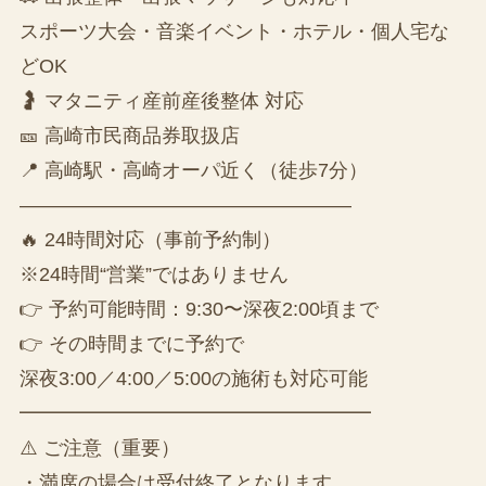
スポーツ大会・音楽イベント・ホテル・個人宅な
どOK
🤰 マタニティ産前産後整体 対応
🎫 高崎市民商品券取扱店
📍 高崎駅・高崎オーパ近く（徒歩7分）
—————————————————
🔥 24時間対応（事前予約制）
※24時間“営業”ではありません
👉 予約可能時間：9:30〜深夜2:00頃まで
👉 その時間までに予約で
深夜3:00／4:00／5:00の施術も対応可能
━━━━━━━━━━━━━━━━━━
⚠️ ご注意（重要）
・満席の場合は受付終了となります