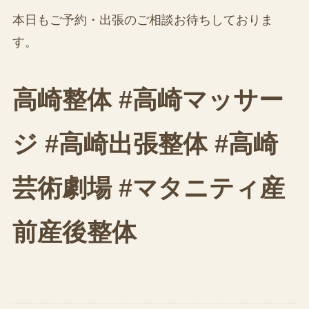
本日もご予約・出張のご相談お待ちしておりま
す。
高崎整体 #高崎マッサー
ジ #高崎出張整体 #高崎
芸術劇場 #マタニティ産
前産後整体