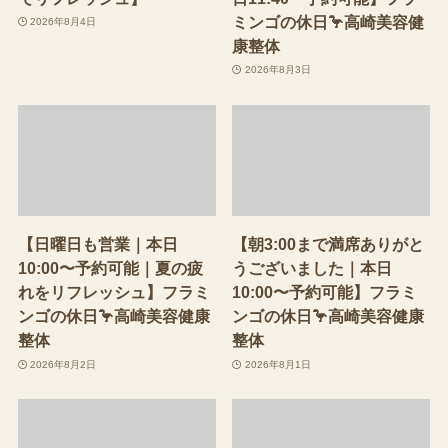
ミンゴの休日🦩高崎美容健
2026年8月4日
康整体
2026年8月3日
【日曜日も営業｜本日
【朝3:00まで満席ありがと
10:00〜予約可能｜夏の疲
うございました｜本日
れをリフレッシュ】フラミ
10:00〜予約可能】フラミ
ンゴの休日🦩高崎美容健康
ンゴの休日🦩高崎美容健康
整体
整体
2026年8月2日
2026年8月1日