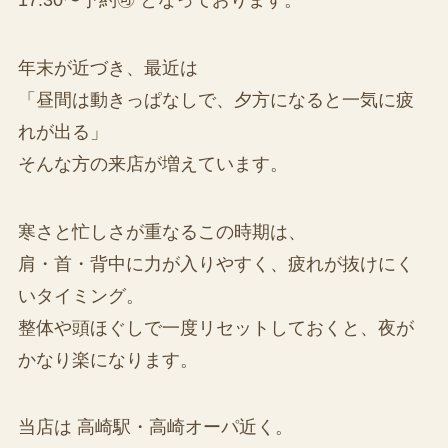
年末が近づき、最近は
「昼間は動きっぱなしで、夕方になると一気に疲
れが出る」
そんな方の来店が増えています。
寒さと忙しさが重なるこの時期は、
肩・首・背中に力が入りやすく、疲れが抜けにく
いタイミング。
整体や頭ほぐしで一度リセットしておくと、夜が
かなり楽になります。
当店は 高崎駅・高崎オーパ近く。