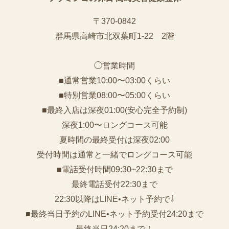
〒370-0842
群馬県高崎市北双葉町1-22 2階
◯営業時間
■通常営業10:00〜03:00くらい
■特別営業08:00〜05:00くらい
■最終入店は深夜01:00(安心完全予約制)
深夜1:00〜ロングコース可能
夏時間の最終受付は深夜02:00
受付時間は通常と一緒でロングコース可能
■電話受付時間09:30~22:30まで
️最終電話受付22:30まで
22:30以降はLINE•ネット予約で⇩
■最終当日予約のLINE•ネット予約受付24:20まで
最終当日24:20まで！