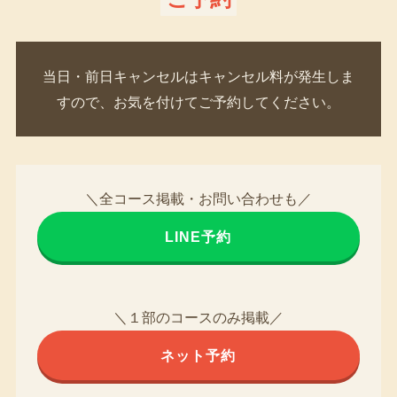
当日・前日キャンセルはキャンセル料が発生しま
すので、お気を付けてご予約してください。
＼全コース掲載・お問い合わせも／
LINE予約
＼１部のコースのみ掲載／
ネット予約