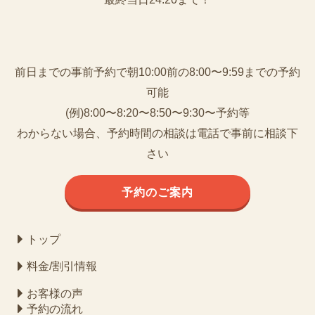
前日までの事前予約で朝10:00前の8:00〜9:59までの予約
可能
(例)8:00〜8:20〜8:50〜9:30〜予約等
わからない場合、予約時間の相談は電話で事前に相談下
さい
予約のご案内
トップ
料金/割引情報
お客様の声
予約の流れ