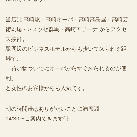
当店は 高崎駅・高崎オーパ・高崎高島屋・高崎芸
術劇場・Gメッセ群馬・高崎アリーナ からアクセ
ス抜群。
駅周辺のビジネスホテルからも歩いて来られる距
離で、
「買い物ついでにオーパからすぐ来られるのが便
利」
と女性のお客様からも人気です。
朝の時間帯はありがたいことに満席🈵
14:30〜ご案内できます🉑