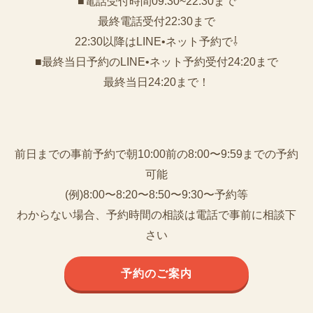
■電話受付時間09:30~22:30まで
️最終電話受付22:30まで
22:30以降はLINE•ネット予約で⇩
■最終当日予約のLINE•ネット予約受付24:20まで
最終当日24:20まで！
前日までの事前予約で朝10:00前の8:00〜9:59までの予約
可能
(例)8:00〜8:20〜8:50〜9:30〜予約等
わからない場合、予約時間の相談は電話で事前に相談下
さい
予約のご案内