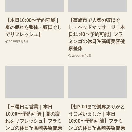
【本日10:00〜予約可能｜
【高崎市で人気の頭ほぐ
夏の疲れを整体・頭ほぐし
し・ヘッドマッサージ｜本
でリフレッシュ】
日11:40〜予約可能】フラ
ミンゴの休日🦩高崎美容健
2026年8月4日
康整体
2026年8月3日
【日曜日も営業｜本日
【朝3:00まで満席ありがと
10:00〜予約可能｜夏の疲
うございました｜本日
れをリフレッシュ】フラミ
10:00〜予約可能】フラミ
ンゴの休日🦩高崎美容健康
ンゴの休日🦩高崎美容健康