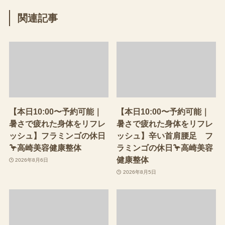
関連記事
【本日10:00〜予約可能｜
【本日10:00〜予約可能｜
暑さで疲れた身体をリフレ
暑さで疲れた身体をリフレ
ッシュ】フラミンゴの休日
ッシュ】辛い首肩腰足 フ
🦩高崎美容健康整体
ラミンゴの休日🦩高崎美容
健康整体
2026年8月6日
2026年8月5日