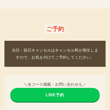
ご予約
当日・前日キャンセルはキャンセル料が発生しま
すので、お気を付けてご予約してください。
＼全コース掲載・お問い合わせも／
LINE予約