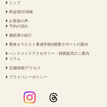
トップ
料金/割引情報
お客様の声
予約の流れ
施術者の紹介
整体セラピスト養成学校&開業サポートの案内
ハンドメイドアクセサリー・雑貨販売のご案内
コラム
店舗情報/アクセス
プライバシーポリシー