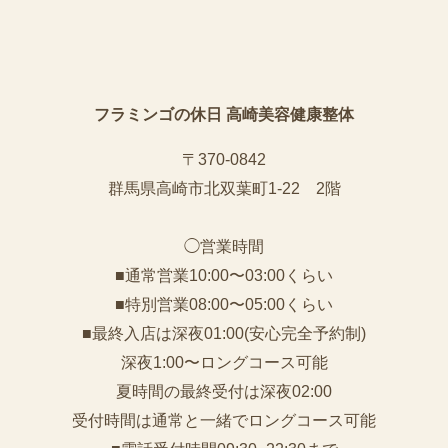
フラミンゴの休日 高崎美容健康整体
〒370-0842
群馬県高崎市北双葉町1-22 2階
◯営業時間
■通常営業10:00〜03:00くらい
■特別営業08:00〜05:00くらい
■最終入店は深夜01:00(安心完全予約制)
深夜1:00〜ロングコース可能
夏時間の最終受付は深夜02:00
受付時間は通常と一緒でロングコース可能