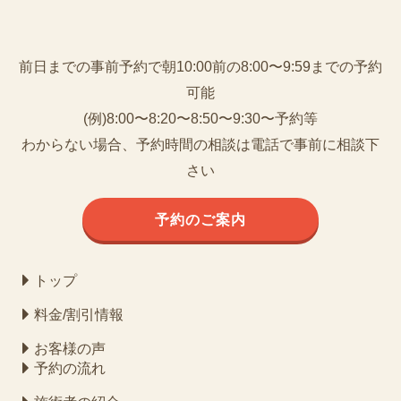
前日までの事前予約で朝10:00前の8:00〜9:59までの予約
可能
(例)8:00〜8:20〜8:50〜9:30〜予約等
わからない場合、予約時間の相談は電話で事前に相談下
さい
予約のご案内
トップ
料金/割引情報
お客様の声
予約の流れ