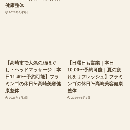
健康整体
2026年8月5日
【高崎市で人気の頭ほぐ
【日曜日も営業｜本日
し・ヘッドマッサージ｜本
10:00〜予約可能｜夏の疲
日11:40〜予約可能】フラ
れをリフレッシュ】フラミ
ミンゴの休日🦩高崎美容健
ンゴの休日🦩高崎美容健康
康整体
整体
2026年8月3日
2026年8月2日