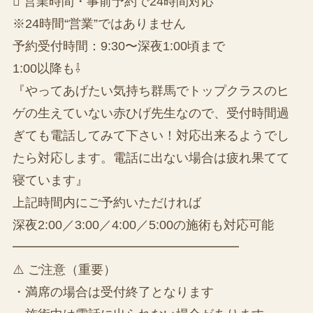
 営業時間・事前予約で24時間対応
※24時間“営業”ではありません
予約受付時間：9:30〜深夜1:00頃まで
1:00以降も⇩
『やってあげたい気持ち群馬でトップクラスのヒ
ゲの生えていない赤ひげ先生なので、受付時間過
ぎても電話してみて下さい！対応出来るようでし
たら対応します。電話に出ない場合は疲れ果てて
寝ています』
上記時間内にご予約いただければ
深夜2:00／3:00／4:00／5:00の施術も対応可能
━━━━━━━━━━━━━━━━━━
⚠️ ご注意（重要）
・満席の場合は受付終了となります