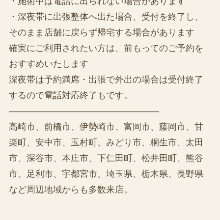
・施術中は電話に出られない場合があります
・深夜帯に出張整体へ出た場合、受付を終了し、
そのまま店舗に戻らず帰宅する場合があります
確実にご利用されたい方は、前もってのご予約を
おすすめいたします
深夜帯は予約満席・出張で外出の場合は受付終了
するので電話対応終了もです。
—————————————————
高崎市、前橋市、伊勢崎市、富岡市、藤岡市、甘
楽町、安中市、玉村町、みどり市、桐生市、太田
市、深谷市、本庄市、下仁田町、松井田町、熊谷
市、足利市、宇都宮市、埼玉県、栃木県、長野県
など周辺地域からも多数来店。