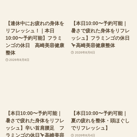
【連休中にお疲れの身体を
【本日10:00〜予約可能｜
リフレッシュ！｜本日
暑さで疲れた身体をリフレ
10:00〜予約可能】フラミ
ッシュ】フラミンゴの休日
ンゴの休日 高崎美容健康
🦩高崎美容健康整体
整体
2026年8月6日
2026年8月8日
【本日10:00〜予約可能｜
【本日10:00〜予約可能｜
暑さで疲れた身体をリフレ
夏の疲れを整体・頭ほぐし
ッシュ】辛い首肩腰足 フ
でリフレッシュ】
ラミンゴの休日🦩高崎美容
2026年8月4日