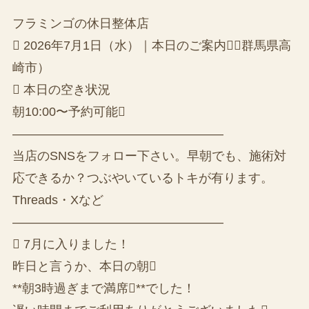
フラミンゴの休日整体店
 2026年7月1日（水）｜本日のご案内（群馬県高
崎市）
 本日の空き状況
朝10:00〜予約可能
—————————————————
当店のSNSをフォロー下さい。早朝でも、施術対
応できるか？つぶやいているトキが有ります。
Threads・Xなど
—————————————————
 7月に入りました！
昨日と言うか、本日の朝
**朝3時過ぎまで満席**でした！