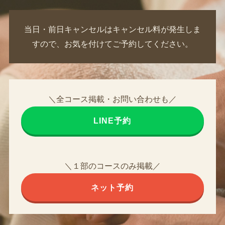
当日・前日キャンセルはキャンセル料が発生しま
すので、お気を付けてご予約してください。
＼全コース掲載・お問い合わせも／
LINE予約
＼１部のコースのみ掲載／
ネット予約