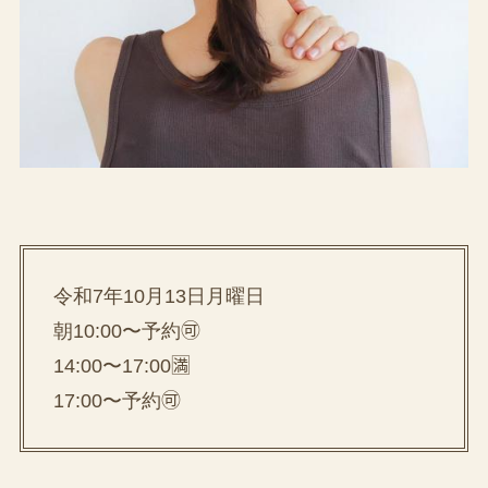
令和7年10月13日月曜日
朝10:00〜予約🉑
14:00〜17:00🈵
17:00〜予約🉑