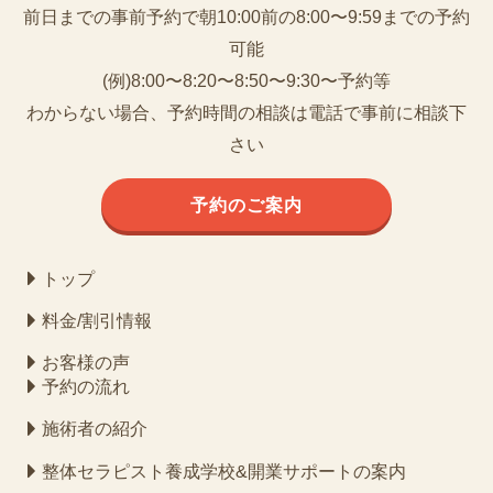
前日までの事前予約で朝10:00前の8:00〜9:59までの予約
可能
(例)8:00〜8:20〜8:50〜9:30〜予約等
わからない場合、予約時間の相談は電話で事前に相談下
さい
予約のご案内
トップ
料金/割引情報
お客様の声
予約の流れ
施術者の紹介
整体セラピスト養成学校&開業サポートの案内