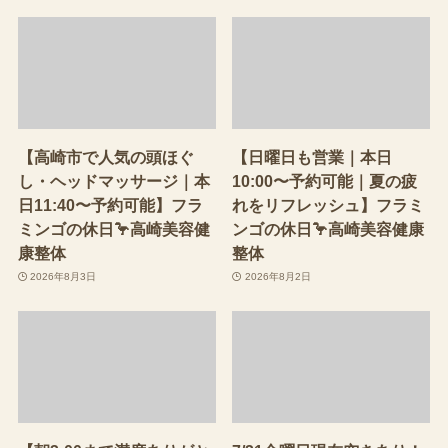
【高崎市で人気の頭ほぐ
【日曜日も営業｜本日
し・ヘッドマッサージ｜本
10:00〜予約可能｜夏の疲
日11:40〜予約可能】フラ
れをリフレッシュ】フラミ
ミンゴの休日🦩高崎美容健
ンゴの休日🦩高崎美容健康
康整体
整体
2026年8月3日
2026年8月2日