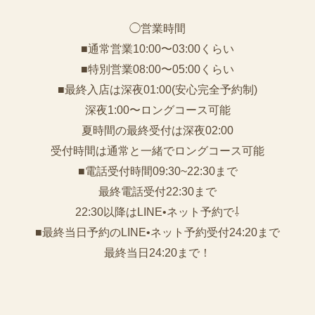
◯営業時間
■通常営業10:00〜03:00くらい
■特別営業08:00〜05:00くらい
■最終入店は深夜01:00(安心完全予約制)
深夜1:00〜ロングコース可能
夏時間の最終受付は深夜02:00
受付時間は通常と一緒でロングコース可能
■電話受付時間09:30~22:30まで
️最終電話受付22:30まで
22:30以降はLINE•ネット予約で⇩
■最終当日予約のLINE•ネット予約受付24:20まで
最終当日24:20まで！