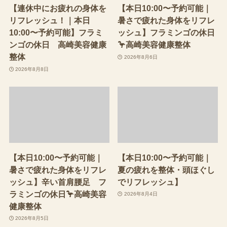
【連休中にお疲れの身体を
【本日10:00〜予約可能｜
リフレッシュ！｜本日
暑さで疲れた身体をリフレ
10:00〜予約可能】フラミ
ッシュ】フラミンゴの休日
ンゴの休日 高崎美容健康
🦩高崎美容健康整体
整体
2026年8月6日
2026年8月8日
【本日10:00〜予約可能｜
【本日10:00〜予約可能｜
暑さで疲れた身体をリフレ
夏の疲れを整体・頭ほぐし
ッシュ】辛い首肩腰足 フ
でリフレッシュ】
ラミンゴの休日🦩高崎美容
2026年8月4日
健康整体
2026年8月5日