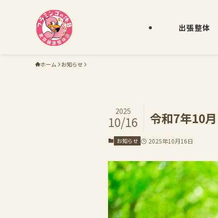
出張整体
ホーム
お知らせ
2025
令和7年10月
10/16
お知らせ
2025年10月16日