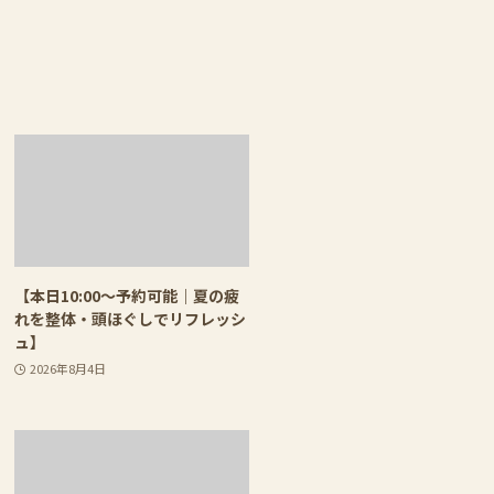
【本日10:00〜予約可能｜夏の疲
れを整体・頭ほぐしでリフレッシ
ュ】
2026年8月4日