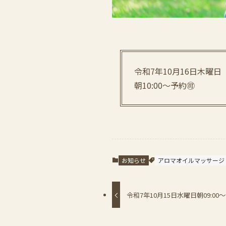
令和7年10月16日木曜日
朝10:00〜予約🉑
お知らせ
アロマオイルマッサージ
令和7年10月15日水曜日朝09:00〜