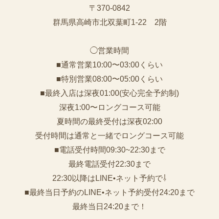
〒370-0842
群馬県高崎市北双葉町1-22 2階
◯営業時間
■通常営業10:00〜03:00くらい
■特別営業08:00〜05:00くらい
■最終入店は深夜01:00(安心完全予約制)
深夜1:00〜ロングコース可能
夏時間の最終受付は深夜02:00
受付時間は通常と一緒でロングコース可能
■電話受付時間09:30~22:30まで
️最終電話受付22:30まで
22:30以降はLINE•ネット予約で⇩
■最終当日予約のLINE•ネット予約受付24:20まで
最終当日24:20まで！