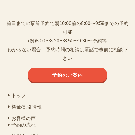
前日までの事前予約で朝10:00前の8:00〜9:59までの予約
可能
(例)8:00〜8:20〜8:50〜9:30〜予約等
わからない場合、予約時間の相談は電話で事前に相談下
さい
予約のご案内
トップ
料金/割引情報
お客様の声
予約の流れ