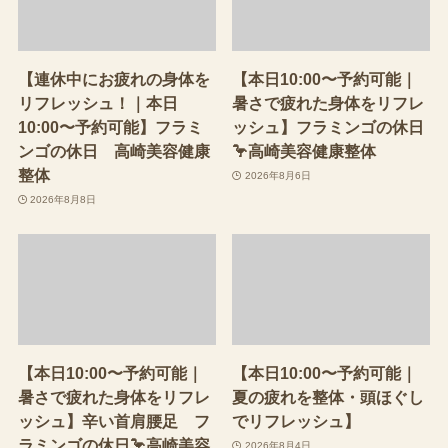
【連休中にお疲れの身体を
【本日10:00〜予約可能｜
リフレッシュ！｜本日
暑さで疲れた身体をリフレ
10:00〜予約可能】フラミ
ッシュ】フラミンゴの休日
ンゴの休日 高崎美容健康
🦩高崎美容健康整体
整体
2026年8月6日
2026年8月8日
【本日10:00〜予約可能｜
【本日10:00〜予約可能｜
暑さで疲れた身体をリフレ
夏の疲れを整体・頭ほぐし
ッシュ】辛い首肩腰足 フ
でリフレッシュ】
ラミンゴの休日🦩高崎美容
2026年8月4日