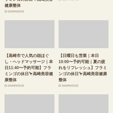
健康整体
2026年8月5日
【高崎市で人気の頭ほぐ
【日曜日も営業｜本日
し・ヘッドマッサージ｜本
10:00〜予約可能｜夏の疲
日11:40〜予約可能】フラ
れをリフレッシュ】フラミ
ミンゴの休日🦩高崎美容健
ンゴの休日🦩高崎美容健康
康整体
整体
2026年8月3日
2026年8月2日