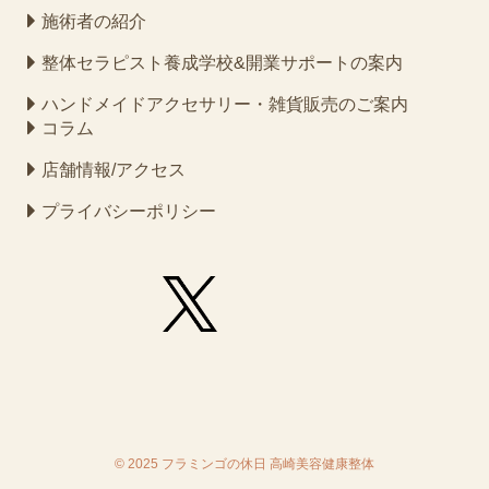
施術者の紹介
整体セラピスト養成学校&開業サポートの案内
ハンドメイドアクセサリー・雑貨販売のご案内
コラム
店舗情報/アクセス
プライバシーポリシー
©
2025 フラミンゴの休日 高崎美容健康整体