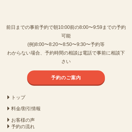
前日までの事前予約で朝10:00前の8:00〜9:59までの予約
可能
(例)8:00〜8:20〜8:50〜9:30〜予約等
わからない場合、予約時間の相談は電話で事前に相談下
さい
予約のご案内
トップ
料金/割引情報
お客様の声
予約の流れ