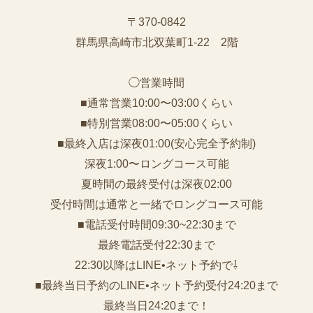
〒370-0842
群馬県高崎市北双葉町1-22 2階
◯営業時間
■通常営業10:00〜03:00くらい
■特別営業08:00〜05:00くらい
■最終入店は深夜01:00(安心完全予約制)
深夜1:00〜ロングコース可能
夏時間の最終受付は深夜02:00
受付時間は通常と一緒でロングコース可能
■電話受付時間09:30~22:30まで
️最終電話受付22:30まで
22:30以降はLINE•ネット予約で⇩
■最終当日予約のLINE•ネット予約受付24:20まで
最終当日24:20まで！