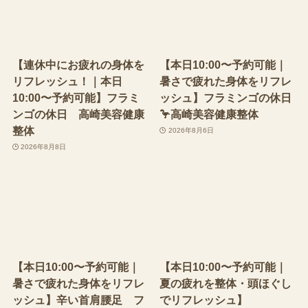
【連休中にお疲れの身体を
【本日10:00〜予約可能｜
リフレッシュ！｜本日
暑さで疲れた身体をリフレ
10:00〜予約可能】フラミ
ッシュ】フラミンゴの休日
ンゴの休日 高崎美容健康
🦩高崎美容健康整体
整体
2026年8月6日
2026年8月8日
【本日10:00〜予約可能｜
【本日10:00〜予約可能｜
暑さで疲れた身体をリフレ
夏の疲れを整体・頭ほぐし
ッシュ】辛い首肩腰足 フ
でリフレッシュ】