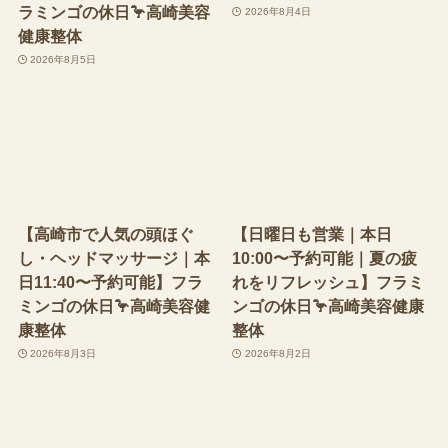
ラミンゴの休日🦩高崎美容
2026年8月4日
健康整体
2026年8月5日
【高崎市で人気の頭ほぐ
【日曜日も営業｜本日
し・ヘッドマッサージ｜本
10:00〜予約可能｜夏の疲
日11:40〜予約可能】フラ
れをリフレッシュ】フラミ
ミンゴの休日🦩高崎美容健
ンゴの休日🦩高崎美容健康
康整体
整体
2026年8月3日
2026年8月2日