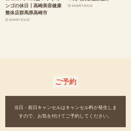
ンゴの休日┃高崎美容健康
2026年7月31日
整体店群馬県高崎市
2026年7月31日
ご予約
当日・前日キャンセルはキャンセル料が発生しま
すので、お気を付けてご予約してください。