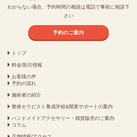
わからない場合、予約時間の相談は電話で事前に相談下
さい
予約のご案内
トップ
料金/割引情報
お客様の声
予約の流れ
施術者の紹介
整体セラピスト養成学校&開業サポートの案内
ハンドメイドアクセサリー・雑貨販売のご案内
コラム
店舗情報/アクセス