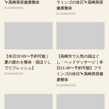
🦩高崎美容健康整体
ラミンゴの休日🦩高崎美容
健康整体
2026年8月6日
2026年8月5日
【本日10:00〜予約可能｜
【高崎市で人気の頭ほぐ
夏の疲れを整体・頭ほぐし
し・ヘッドマッサージ｜本
でリフレッシュ】
日11:40〜予約可能】フラ
ミンゴの休日🦩高崎美容健
2026年8月4日
康整体
2026年8月3日