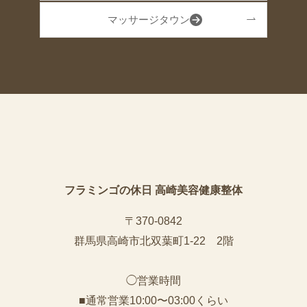
マッサージタウン
フラミンゴの休日 高崎美容健康整体
〒370-0842
群馬県高崎市北双葉町1-22 2階
◯営業時間
■通常営業10:00〜03:00くらい