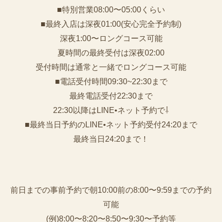
■特別営業08:00〜05:00くらい
■最終入店は深夜01:00(安心完全予約制)
深夜1:00〜ロングコース可能
夏時間の最終受付は深夜02:00
受付時間は通常と一緒でロングコース可能
■電話受付時間09:30~22:30まで
️最終電話受付22:30まで
22:30以降はLINE•ネット予約で⇩
■最終当日予約のLINE•ネット予約受付24:20まで
最終当日24:20まで！
前日までの事前予約で朝10:00前の8:00〜9:59までの予約
可能
(例)8:00〜8:20〜8:50〜9:30〜予約等