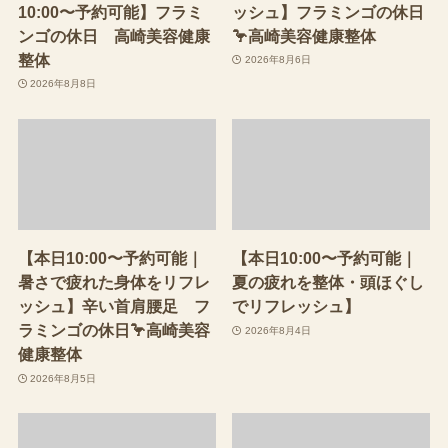
10:00〜予約可能】フラミ
ッシュ】フラミンゴの休日
ンゴの休日 高崎美容健康
🦩高崎美容健康整体
整体
2026年8月6日
2026年8月8日
【本日10:00〜予約可能｜
【本日10:00〜予約可能｜
暑さで疲れた身体をリフレ
夏の疲れを整体・頭ほぐし
ッシュ】辛い首肩腰足 フ
でリフレッシュ】
ラミンゴの休日🦩高崎美容
2026年8月4日
健康整体
2026年8月5日