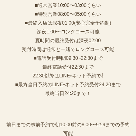
■通常営業10:00〜03:00くらい
■特別営業08:00〜05:00くらい
■最終入店は深夜01:00(安心完全予約制)
深夜1:00〜ロングコース可能
夏時間の最終受付は深夜02:00
受付時間は通常と一緒でロングコース可能
■電話受付時間09:30~22:30まで
️最終電話受付22:30まで
22:30以降はLINE•ネット予約で⇩
■最終当日予約のLINE•ネット予約受付24:20まで
最終当日24:20まで！
前日までの事前予約で朝10:00前の8:00〜9:59までの予約
可能