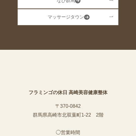
なび群馬
マッサージタウン
フラミンゴの休日 高崎美容健康整体
〒370-0842
群馬県高崎市北双葉町1-22 2階
◯営業時間