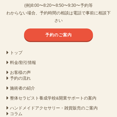
(例)8:00〜8:20〜8:50〜9:30〜予約等
わからない場合、予約時間の相談は電話で事前に相談下
さい
予約のご案内
トップ
料金/割引情報
お客様の声
予約の流れ
施術者の紹介
整体セラピスト養成学校&開業サポートの案内
ハンドメイドアクセサリー・雑貨販売のご案内
コラム