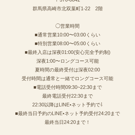
群馬県高崎市北双葉町1-22 2階
◯営業時間
■通常営業10:00〜03:00くらい
■特別営業08:00〜05:00くらい
■最終入店は深夜01:00(安心完全予約制)
深夜1:00〜ロングコース可能
夏時間の最終受付は深夜02:00
受付時間は通常と一緒でロングコース可能
■電話受付時間09:30~22:30まで
️最終電話受付22:30まで
22:30以降はLINE•ネット予約で⇩
■最終当日予約のLINE•ネット予約受付24:20まで
最終当日24:20まで！