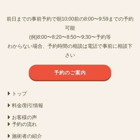
前日までの事前予約で朝10:00前の8:00〜9:59までの予約
可能
(例)8:00〜8:20〜8:50〜9:30〜予約等
わからない場合、予約時間の相談は電話で事前に相談下
さい
予約のご案内
トップ
料金/割引情報
お客様の声
予約の流れ
施術者の紹介