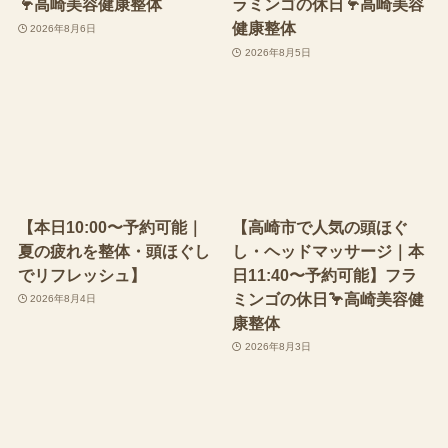
🦩高崎美容健康整体
ラミンゴの休日🦩高崎美容
健康整体
2026年8月6日
2026年8月5日
【本日10:00〜予約可能｜
【高崎市で人気の頭ほぐ
夏の疲れを整体・頭ほぐし
し・ヘッドマッサージ｜本
でリフレッシュ】
日11:40〜予約可能】フラ
ミンゴの休日🦩高崎美容健
2026年8月4日
康整体
2026年8月3日