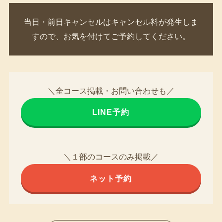
当日・前日キャンセルはキャンセル料が発生しま
すので、お気を付けてご予約してください。
＼全コース掲載・お問い合わせも／
LINE予約
＼１部のコースのみ掲載／
ネット予約