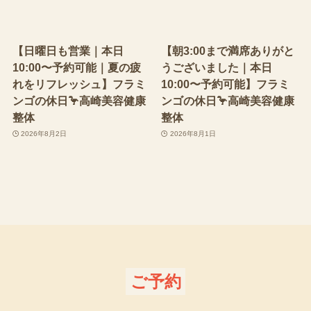
【日曜日も営業｜本日
【朝3:00まで満席ありがと
10:00〜予約可能｜夏の疲
うございました｜本日
れをリフレッシュ】フラミ
10:00〜予約可能】フラミ
ンゴの休日🦩高崎美容健康
ンゴの休日🦩高崎美容健康
整体
整体
2026年8月2日
2026年8月1日
ご予約