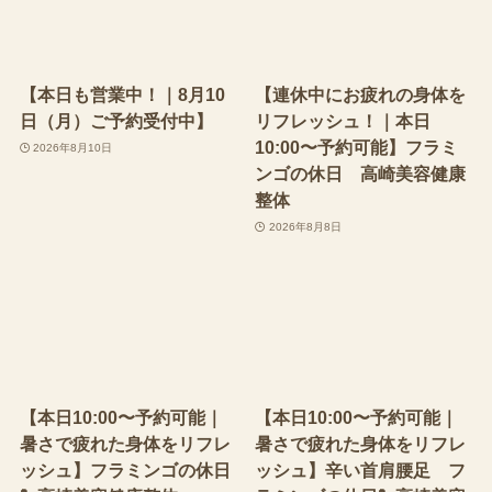
【本日も営業中！｜8月10
【連休中にお疲れの身体を
日（月）ご予約受付中】
リフレッシュ！｜本日
10:00〜予約可能】フラミ
2026年8月10日
ンゴの休日 高崎美容健康
整体
2026年8月8日
【本日10:00〜予約可能｜
【本日10:00〜予約可能｜
暑さで疲れた身体をリフレ
暑さで疲れた身体をリフレ
ッシュ】フラミンゴの休日
ッシュ】辛い首肩腰足 フ