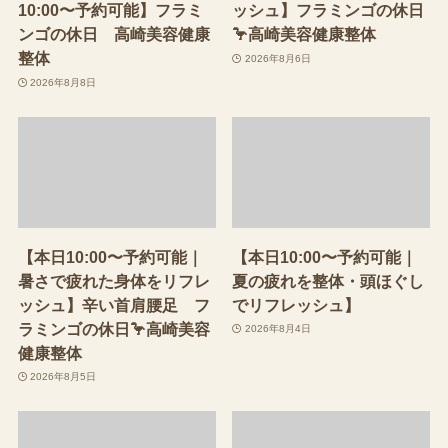
10:00〜予約可能】フラミ
ッシュ】フラミンゴの休日
ンゴの休日 高崎美容健康
🦩高崎美容健康整体
整体
2026年8月6日
2026年8月8日
【本日10:00〜予約可能｜
【本日10:00〜予約可能｜
暑さで疲れた身体をリフレ
夏の疲れを整体・頭ほぐし
ッシュ】辛い首肩腰足 フ
でリフレッシュ】
ラミンゴの休日🦩高崎美容
2026年8月4日
健康整体
2026年8月5日