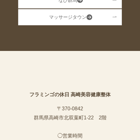
なび群馬
マッサージタウン
フラミンゴの休日 高崎美容健康整体
〒370-0842
群馬県高崎市北双葉町1-22 2階
◯営業時間