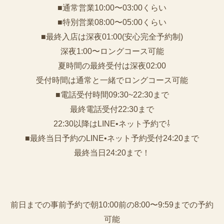
■通常営業10:00〜03:00くらい
■特別営業08:00〜05:00くらい
■最終入店は深夜01:00(安心完全予約制)
深夜1:00〜ロングコース可能
夏時間の最終受付は深夜02:00
受付時間は通常と一緒でロングコース可能
■電話受付時間09:30~22:30まで
️最終電話受付22:30まで
22:30以降はLINE•ネット予約で⇩
■最終当日予約のLINE•ネット予約受付24:20まで
最終当日24:20まで！
前日までの事前予約で朝10:00前の8:00〜9:59までの予約
可能