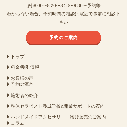
(例)8:00〜8:20〜8:50〜9:30〜予約等
わからない場合、予約時間の相談は電話で事前に相談下
さい
予約のご案内
トップ
料金/割引情報
お客様の声
予約の流れ
施術者の紹介
整体セラピスト養成学校&開業サポートの案内
ハンドメイドアクセサリー・雑貨販売のご案内
コラム