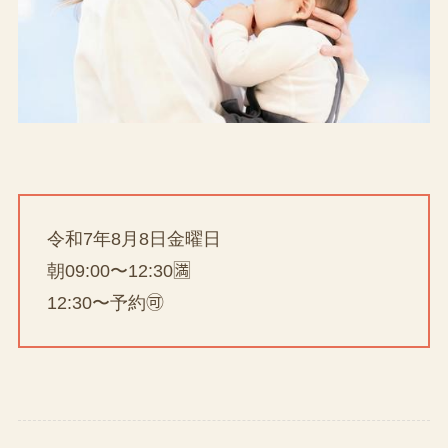
令和7年8月8日金曜日
朝09:00〜12:30🈵
12:30〜予約🉑