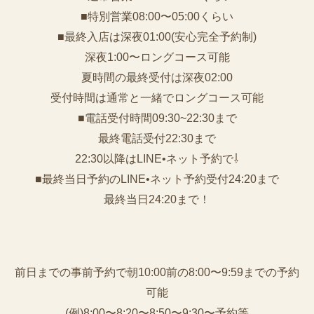
■特別営業08:00〜05:00くらい
■最終入店は深夜01:00(安心完全予約制)
深夜1:00〜ロングコース可能
夏時間の最終受付は深夜02:00
受付時間は通常と一緒でロングコース可能
■電話受付時間09:30~22:30まで
️最終電話受付22:30まで
22:30以降はLINE•ネット予約で⇩
■最終当日予約のLINE•ネット予約受付24:20まで
最終当日24:20まで！
前日までの事前予約で朝10:00前の8:00〜9:59までの予約
可能
(例)8:00〜8:20〜8:50〜9:30〜予約等