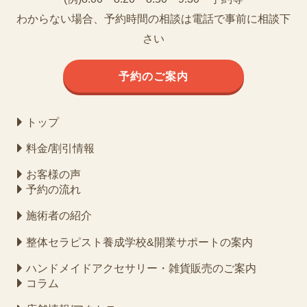
わからない場合、予約時間の相談は電話で事前に相談下
さい
予約のご案内
トップ
料金/割引情報
お客様の声
予約の流れ
施術者の紹介
整体セラピスト養成学校&開業サポートの案内
ハンドメイドアクセサリー・雑貨販売のご案内
コラム