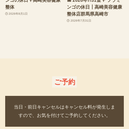
整体
ンゴの休日┃高崎美容健康
整体店群馬県高崎市
2026年8月1日
2026年7月31日
ご予約
当日・前日キャンセルはキャンセル料が発生しま
すので、お気を付けてご予約してください。