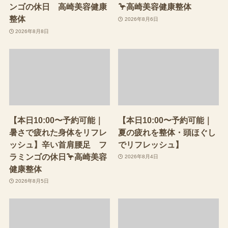
ンゴの休日 高崎美容健康
🦩高崎美容健康整体
整体
2026年8月6日
2026年8月8日
【本日10:00〜予約可能｜
【本日10:00〜予約可能｜
暑さで疲れた身体をリフレ
夏の疲れを整体・頭ほぐし
ッシュ】辛い首肩腰足 フ
でリフレッシュ】
ラミンゴの休日🦩高崎美容
2026年8月4日
健康整体
2026年8月5日