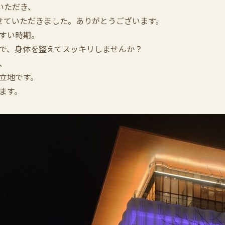
いただき、
せていただきました。ありがとうございます。
すい時期。
で、身体を整えてスッキリしませんか？
、
立地です。
ます。