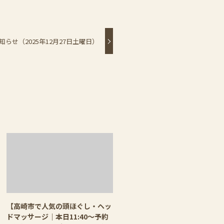
知らせ（2025年12月27日土曜日）
【高崎市で人気の頭ほぐし・ヘッ
ドマッサージ｜本日11:40〜予約