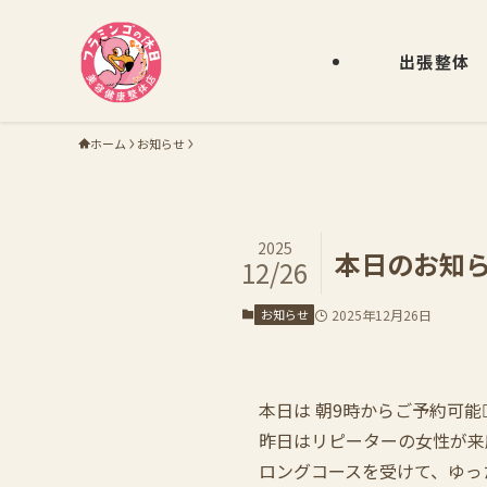
出張整体
ホーム
お知らせ
2025
本日のお知ら
12/26
お知らせ
2025年12月26日
本日は 朝9時からご予約可能
昨日はリピーターの女性が来
ロングコースを受けて、ゆっ