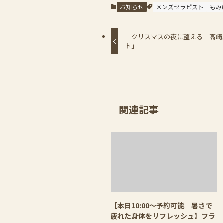
お知らせ
メンズセラピスト
もみ
「クリスマスの夜に整える｜高崎
ト」
関連記事
【本日10:00〜予約可能｜暑さで
疲れた身体をリフレッシュ】フラ