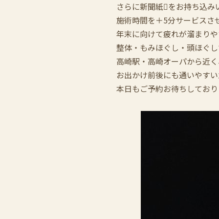
さらに新聞紙をお持ち込み
施術時間を＋5分サービスさ
年末に向けて疲れが溜まりや
整体・もみほぐし・頭ほぐし
高崎駅・高崎オーパから近く
お出かけ前後にも通いやすい
本日もご予約お待ちしており