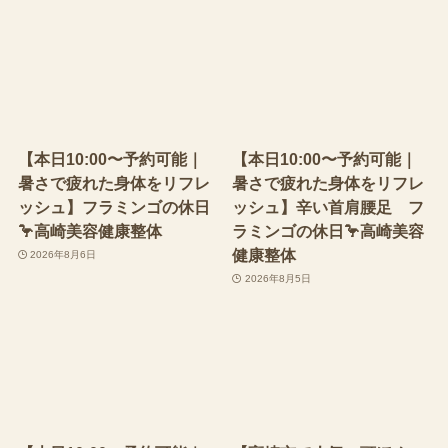
【本日10:00〜予約可能｜
【本日10:00〜予約可能｜
暑さで疲れた身体をリフレ
暑さで疲れた身体をリフレ
ッシュ】フラミンゴの休日
ッシュ】辛い首肩腰足 フ
🦩高崎美容健康整体
ラミンゴの休日🦩高崎美容
健康整体
2026年8月6日
2026年8月5日