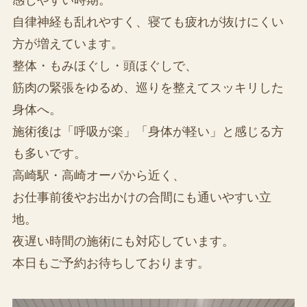
自律神経も乱れやすく、寝ても疲れが抜けにくい
方が増えています。
整体・もみほぐし・頭ほぐしで、
筋肉の緊張をゆるめ、巡りを整えてスッキリした
身体へ。
施術後は「呼吸が楽」「身体が軽い」と感じる方
も多いです。
高崎駅・高崎オーパから近く、
お仕事前後やお出かけの合間にも通いやすい立
地。
夜遅い時間の施術にも対応しています。
本日もご予約お待ちしております。