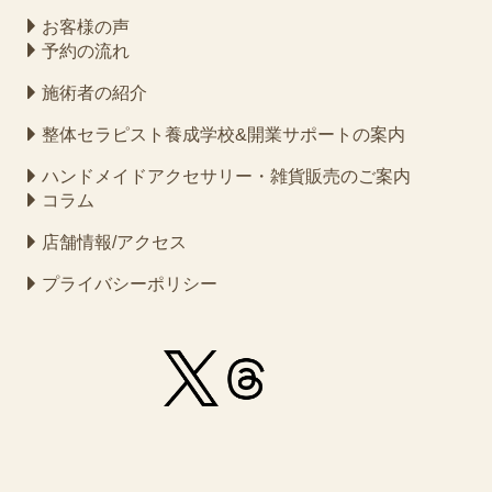
お客様の声
予約の流れ
施術者の紹介
整体セラピスト養成学校&開業サポートの案内
ハンドメイドアクセサリー・雑貨販売のご案内
コラム
店舗情報/アクセス
プライバシーポリシー