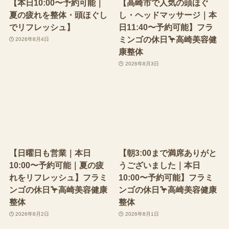
【本日10:00〜予約可能｜
【高崎市で人気の頭ほぐ
夏の疲れを整体・頭ほぐし
し・ヘッドマッサージ｜本
でリフレッシュ】
日11:40〜予約可能】フラ
ミンゴの休日🦩高崎美容健
2026年8月4日
康整体
2026年8月3日
【日曜日も営業｜本日
【朝3:00まで満席ありがと
10:00〜予約可能｜夏の疲
うございました｜本日
れをリフレッシュ】フラミ
10:00〜予約可能】フラミ
ンゴの休日🦩高崎美容健康
ンゴの休日🦩高崎美容健康
整体
整体
2026年8月2日
2026年8月1日