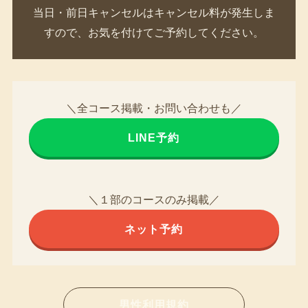
当日・前日キャンセルはキャンセル料が発生しま
すので、お気を付けてご予約してください。
＼全コース掲載・お問い合わせも／
LINE予約
＼１部のコースのみ掲載／
ネット予約
男性利用規約