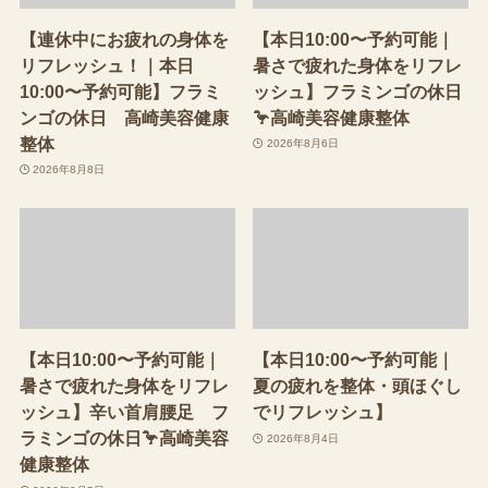
【連休中にお疲れの身体を
【本日10:00〜予約可能｜
リフレッシュ！｜本日
暑さで疲れた身体をリフレ
10:00〜予約可能】フラミ
ッシュ】フラミンゴの休日
ンゴの休日 高崎美容健康
🦩高崎美容健康整体
整体
2026年8月6日
2026年8月8日
【本日10:00〜予約可能｜
【本日10:00〜予約可能｜
暑さで疲れた身体をリフレ
夏の疲れを整体・頭ほぐし
ッシュ】辛い首肩腰足 フ
でリフレッシュ】
ラミンゴの休日🦩高崎美容
2026年8月4日
健康整体