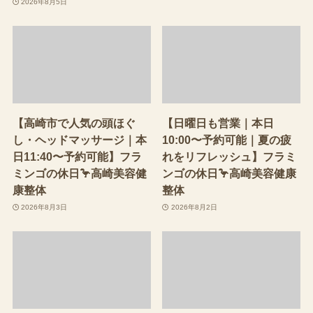
2026年8月5日
【高崎市で人気の頭ほぐ
【日曜日も営業｜本日
し・ヘッドマッサージ｜本
10:00〜予約可能｜夏の疲
日11:40〜予約可能】フラ
れをリフレッシュ】フラミ
ミンゴの休日🦩高崎美容健
ンゴの休日🦩高崎美容健康
康整体
整体
2026年8月3日
2026年8月2日