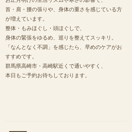
首・肩・腰の張りや、身体の重さを感じている方
が増えています。
整体・もみほぐし・頭ほぐしで、
身体の緊張をゆるめ、巡りを整えてスッキリ。
「なんとなく不調」を感じたら、早めのケアがお
すすめです。
群馬県高崎市・高崎駅近くで通いやすく、
本日もご予約お待ちしております。