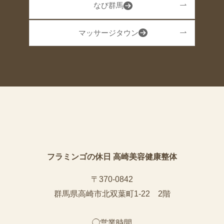
なび群馬
マッサージタウン
フラミンゴの休日 高崎美容健康整体
〒370-0842
群馬県高崎市北双葉町1-22 2階
◯営業時間