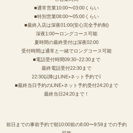
■通常営業10:00〜03:00くらい
■特別営業08:00〜05:00くらい
■最終入店は深夜01:00(安心完全予約制)
深夜1:00〜ロングコース可能
夏時間の最終受付は深夜02:00
受付時間は通常と一緒でロングコース可能
■電話受付時間09:30~22:30まで
️最終電話受付22:30まで
22:30以降はLINE•ネット予約で⇩
■最終当日予約のLINE•ネット予約受付24:20まで
最終当日24:20まで！
前日までの事前予約で朝10:00前の8:00〜9:59までの予約