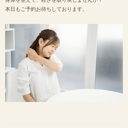
本日もご予約お待ちしております。