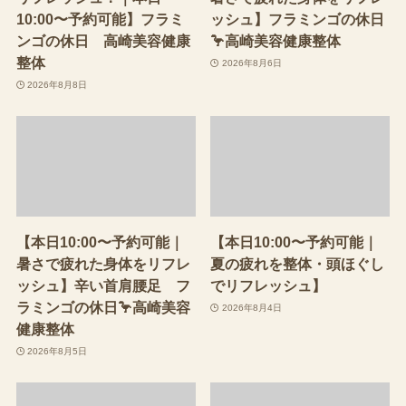
10:00〜予約可能】フラミ
ッシュ】フラミンゴの休日
ンゴの休日 高崎美容健康
🦩高崎美容健康整体
整体
2026年8月6日
2026年8月8日
【本日10:00〜予約可能｜
【本日10:00〜予約可能｜
暑さで疲れた身体をリフレ
夏の疲れを整体・頭ほぐし
ッシュ】辛い首肩腰足 フ
でリフレッシュ】
ラミンゴの休日🦩高崎美容
2026年8月4日
健康整体
2026年8月5日