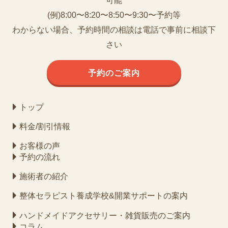
可能
(例)8:00〜8:20〜8:50〜9:30〜予約等
わからない場合、予約時間の相談は電話で事前に相談下
さい
予約のご案内
トップ
料金/割引情報
お客様の声
予約の流れ
施術者の紹介
整体セラピスト養成学校&開業サポートの案内
ハンドメイドアクセサリー・雑貨販売のご案内
コラム