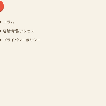
コラム
店舗情報/アクセス
プライバシーポリシー