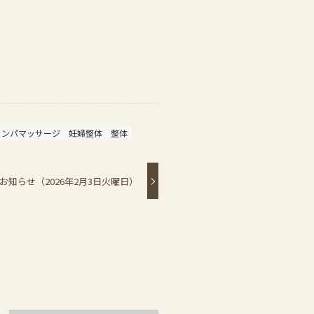
リンパマッサージ
妊婦整体
整体
お知らせ（2026年2月3日火曜日）