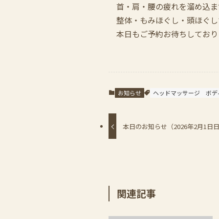
首・肩・腰の疲れを溜め込ま
整体・もみほぐし・頭ほぐし
本日もご予約お待ちしており
お知らせ
ヘッドマッサージ
ボデ
本日のお知らせ（2026年2月1
関連記事