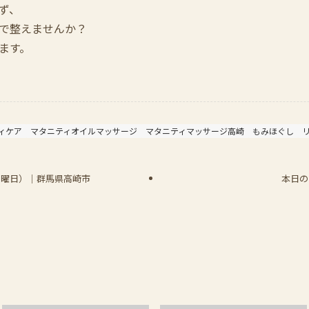
ず、
で整えませんか？
ます。
ィケア
マタニティオイルマッサージ
マタニティマッサージ高崎
もみほぐし
日日曜日）｜群馬県高崎市
本日の