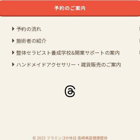
予約のご案内
予約の流れ
施術者の紹介
整体セラピスト養成学校&開業サポートの案内
ハンドメイドアクセサリー・雑貨販売のご案内
©
2025 フラミンゴの休日 高崎美容健康整体