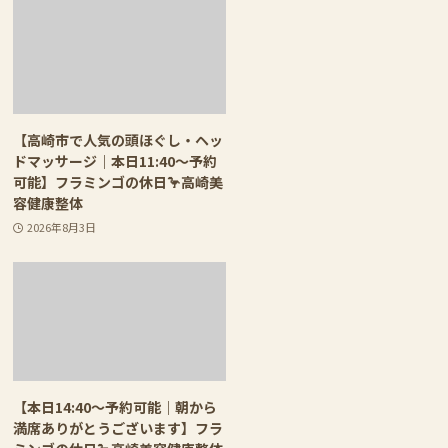
【高崎市で人気の頭ほぐし・ヘッ
ドマッサージ｜本日11:40〜予約
可能】フラミンゴの休日🦩高崎美
容健康整体
2026年8月3日
【本日14:40〜予約可能｜朝から
満席ありがとうございます】フラ