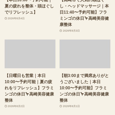
夏の疲れを整体・頭ほぐし
し・ヘッドマッサージ｜本
でリフレッシュ】
日11:40〜予約可能】フラ
ミンゴの休日🦩高崎美容健
2026年8月4日
康整体
2026年8月3日
【日曜日も営業｜本日
【朝3:00まで満席ありがと
10:00〜予約可能｜夏の疲
うございました｜本日
れをリフレッシュ】フラミ
10:00〜予約可能】フラミ
ンゴの休日🦩高崎美容健康
ンゴの休日🦩高崎美容健康
整体
整体
2026年8月2日
2026年8月1日