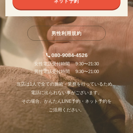
ネット予約
男性利用規約
080-9084-4526
女性電話受付時間 9:30〜21:30
男性電話受付時間 9:30〜21:00
当店は1人で全ての施術・業務を行っているため、
電話に出られない事がございます。
その場合、かんたんLINE予約・ネット予約を
ご活用ください。