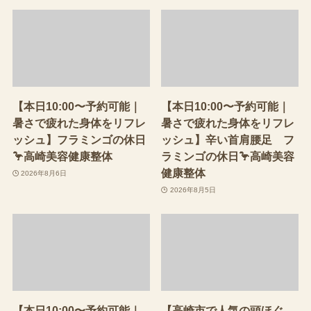
【本日10:00〜予約可能｜
【本日10:00〜予約可能｜
暑さで疲れた身体をリフレ
暑さで疲れた身体をリフレ
ッシュ】フラミンゴの休日
ッシュ】辛い首肩腰足 フ
🦩高崎美容健康整体
ラミンゴの休日🦩高崎美容
健康整体
2026年8月6日
2026年8月5日
【本日10:00〜予約可能｜
【高崎市で人気の頭ほぐ