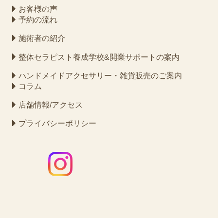
お客様の声
予約の流れ
施術者の紹介
整体セラピスト養成学校&開業サポートの案内
ハンドメイドアクセサリー・雑貨販売のご案内
コラム
店舗情報/アクセス
プライバシーポリシー