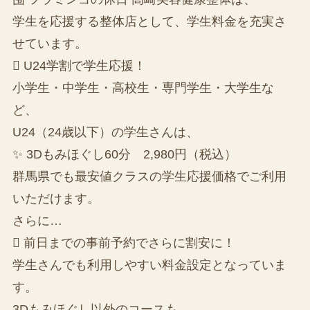
学生を応援する整体店として、学生料金を充実さ
せています。
 U24学割で学生応援！
小学生・中学生・高校生・専門学生・大学生な
ど、
U24（24歳以下）の学生さんは、
✨ 3Dもみほぐし60分 2,980円（税込）
群馬県でも最安値クラスの学生応援価格でご利用
いただけます。
さらに…
 前日までの事前予約でさらに割安に！
学生さんでも利用しやすい料金設定となっていま
す。
3Dもみほぐし以外のコースも、