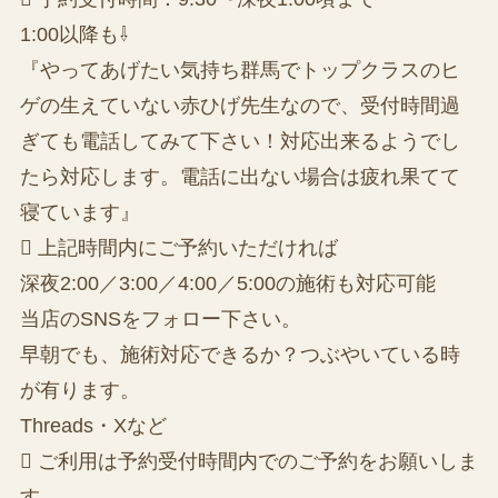
1:00以降も⇩
『やってあげたい気持ち群馬でトップクラスのヒ
ゲの生えていない赤ひげ先生なので、受付時間過
ぎても電話してみて下さい！対応出来るようでし
たら対応します。電話に出ない場合は疲れ果てて
寝ています』
 上記時間内にご予約いただければ
深夜2:00／3:00／4:00／5:00の施術も対応可能
当店のSNSをフォロー下さい。
早朝でも、施術対応できるか？つぶやいている時
が有ります。
Threads・Xなど
 ご利用は予約受付時間内でのご予約をお願いしま
す