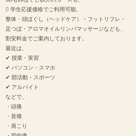
 学生応援価格でご利用可能。
整体・頭ほぐし（ヘッドケア）・フットリフレ・
足つぼ・アロマオイルリンパマッサージなども、
割安料金でご案内しております。
最近は、
✔ 授業・実習
✔ パソコン・スマホ
✔ 部活動・スポーツ
✔ アルバイト
などで、
・頭痛
・首痛
・肩こり
・背中痛