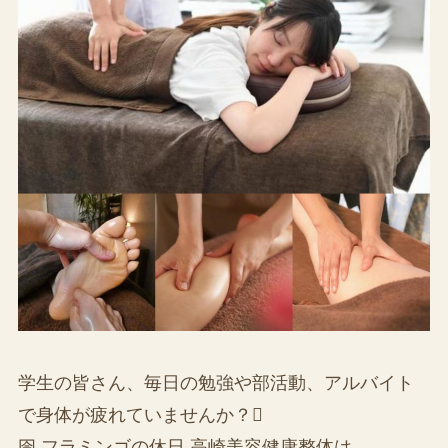
学生の皆さん、毎日の勉強や部活動、アルバイト
で身体が疲れていませんか？
囹 フラミンゴの休日 高崎美容健康整体は、