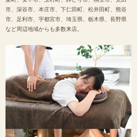
市、深谷市、本庄市、下仁田町、松井田町、熊谷
市、足利市、宇都宮市、埼玉県、栃木県、長野県
など周辺地域からも多数来店。