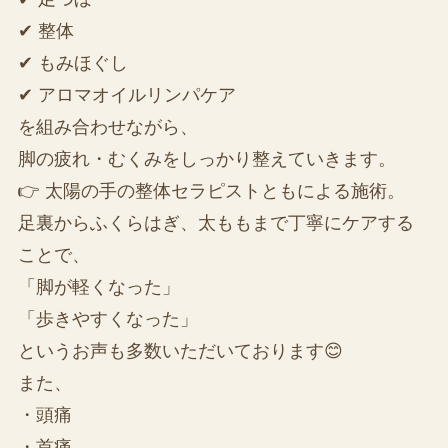
✔ 整体
✔ もみほぐし
✔ アロマオイルリンパケア
を組み合わせながら、
脚の疲れ・むくみをしっかり整えていきます。
👉 太陽の手の整体セラピストともによる施術。
足裏からふくらはぎ、太ももまで丁寧にケアする
ことで、
「脚が軽くなった」
「歩きやすくなった」
というお声も多数いただいております😊
また、
・頭痛
・首痛