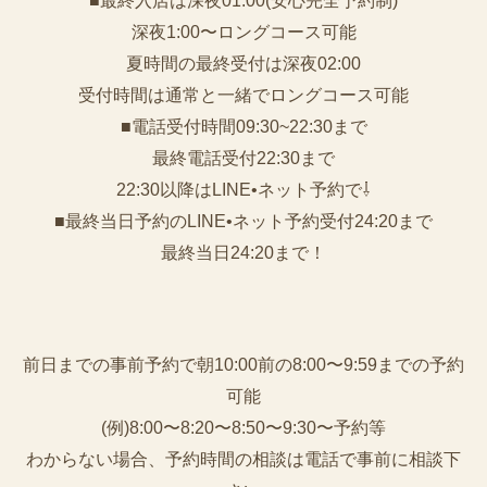
■最終入店は深夜01:00(安心完全予約制)
深夜1:00〜ロングコース可能
夏時間の最終受付は深夜02:00
受付時間は通常と一緒でロングコース可能
■電話受付時間09:30~22:30まで
️最終電話受付22:30まで
22:30以降はLINE•ネット予約で⇩
■最終当日予約のLINE•ネット予約受付24:20まで
最終当日24:20まで！
前日までの事前予約で朝10:00前の8:00〜9:59までの予約
可能
(例)8:00〜8:20〜8:50〜9:30〜予約等
わからない場合、予約時間の相談は電話で事前に相談下