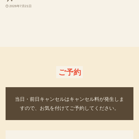
2026年7月21日
ご予約
当日・前日キャンセルはキャンセル料が発生しま
すので、お気を付けてご予約してください。