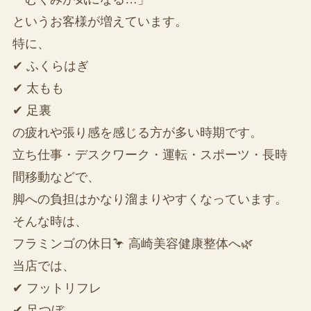
というお客様が増えています。
特に、
✔ ふくらはぎ
✔ 太もも
✔ 足裏
の疲れや張り感を感じる方が多い時期です。
立ち仕事・デスクワーク・運転・スポーツ・長時
間移動などで、
脚への負担はかなり溜まりやすくなっています。
そんな時は、
フラミンゴの休日🦩 高崎美容健康整体へ🌿
当店では、
✔ フットリフレ
✔ 足つぼ