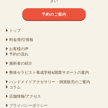
さい
予約のご案内
トップ
料金/割引情報
お客様の声
予約の流れ
施術者の紹介
整体セラピスト養成学校&開業サポートの案内
ハンドメイドアクセサリー・雑貨販売のご案内
コラム
店舗情報/アクセス
プライバシーポリシー