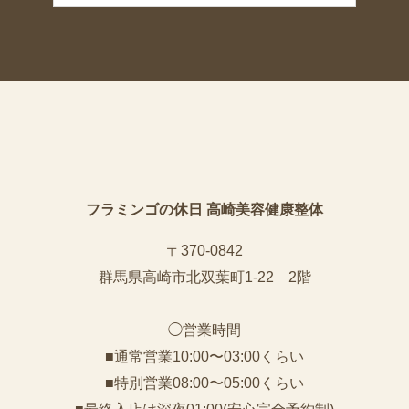
フラミンゴの休日 高崎美容健康整体
〒370-0842
群馬県高崎市北双葉町1-22 2階
◯営業時間
■通常営業10:00〜03:00くらい
■特別営業08:00〜05:00くらい