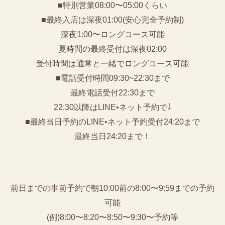
■特別営業08:00〜05:00くらい
■最終入店は深夜01:00(安心完全予約制)
深夜1:00〜ロングコース可能
夏時間の最終受付は深夜02:00
受付時間は通常と一緒でロングコース可能
■電話受付時間09:30~22:30まで
️最終電話受付22:30まで
22:30以降はLINE•ネット予約で⇩
■最終当日予約のLINE•ネット予約受付24:20まで
最終当日24:20まで！
前日までの事前予約で朝10:00前の8:00〜9:59までの予約
可能
(例)8:00〜8:20〜8:50〜9:30〜予約等