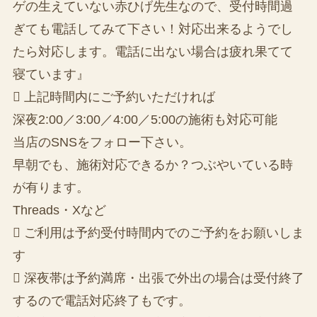
ゲの生えていない赤ひげ先生なので、受付時間過
ぎても電話してみて下さい！対応出来るようでし
たら対応します。電話に出ない場合は疲れ果てて
寝ています』
 上記時間内にご予約いただければ
深夜2:00／3:00／4:00／5:00の施術も対応可能
当店のSNSをフォロー下さい。
早朝でも、施術対応できるか？つぶやいている時
が有ります。
Threads・Xなど
 ご利用は予約受付時間内でのご予約をお願いしま
す
 深夜帯は予約満席・出張で外出の場合は受付終了
するので電話対応終了もです。