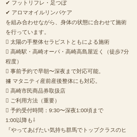
✔ フットリフレ・足つぼ
✔ アロマオイルリンパケア
を組み合わせながら、身体の状態に合わせて施術
を行っています。
 太陽の手整体セラピストともによる施術
 高崎駅・高崎オーパ・高崎高島屋近く（徒歩7分
程度）
 事前予約で早朝〜深夜まで対応可能。
擄 マタニティ産前産後整体にも対応。
 高崎市民商品券取扱店
 ご利用方法（重要）
 予約受付時間：9:30〜深夜1:00頃まで
1:00以降も⇩
『やってあげたい気持ち群馬でトップクラスのヒ