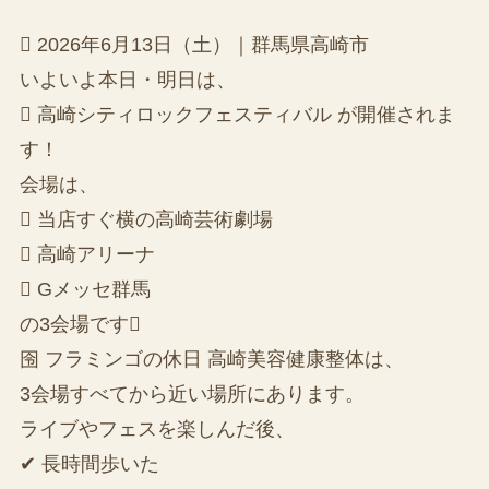
 2026年6月13日（土）｜群馬県高崎市
いよいよ本日・明日は、
 高崎シティロックフェスティバル が開催されま
す！
会場は、
 当店すぐ横の高崎芸術劇場
️ 高崎アリーナ
 Gメッセ群馬
の3会場です
囹 フラミンゴの休日 高崎美容健康整体は、
3会場すべてから近い場所にあります。
ライブやフェスを楽しんだ後、
✔ 長時間歩いた