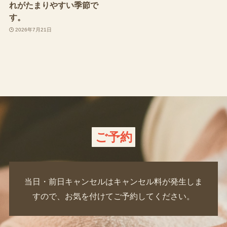
れがたまりやすい季節で
す。
2026年7月21日
ご予約
当日・前日キャンセルはキャンセル料が発生しま
すので、お気を付けてご予約してください。