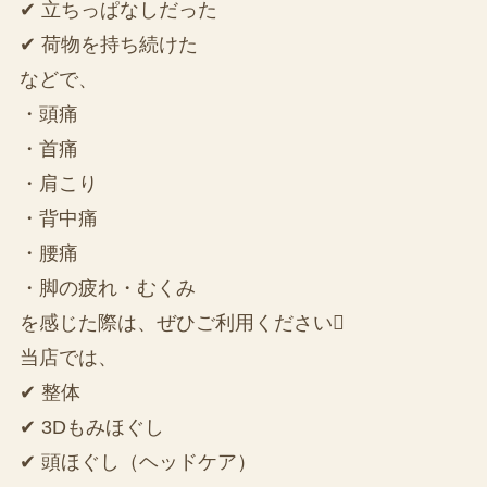
✔ 立ちっぱなしだった
✔ 荷物を持ち続けた
などで、
・頭痛
・首痛
・肩こり
・背中痛
・腰痛
・脚の疲れ・むくみ
を感じた際は、ぜひご利用ください
当店では、
✔ 整体
✔ 3Dもみほぐし
✔ 頭ほぐし（ヘッドケア）