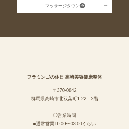
マッサージタウン
フラミンゴの休日 高崎美容健康整体
〒370-0842
群馬県高崎市北双葉町1-22 2階
◯営業時間
■通常営業10:00〜03:00くらい