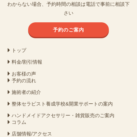
わからない場合、予約時間の相談は電話で事前に相談下
さい
予約のご案内
トップ
料金/割引情報
お客様の声
予約の流れ
施術者の紹介
整体セラピスト養成学校&開業サポートの案内
ハンドメイドアクセサリー・雑貨販売のご案内
コラム
店舗情報/アクセス