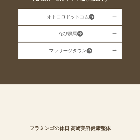
オトコロドットコム
なび群馬
マッサージタウン
フラミンゴの休日 高崎美容健康整体