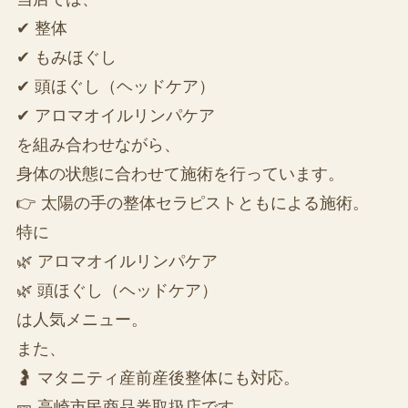
✔ 整体
✔ もみほぐし
✔ 頭ほぐし（ヘッドケア）
✔ アロマオイルリンパケア
を組み合わせながら、
身体の状態に合わせて施術を行っています。
👉 太陽の手の整体セラピストともによる施術。
特に
🌿 アロマオイルリンパケア
🌿 頭ほぐし（ヘッドケア）
は人気メニュー。
また、
🤰 マタニティ産前産後整体にも対応。
🎫 高崎市民商品券取扱店です。