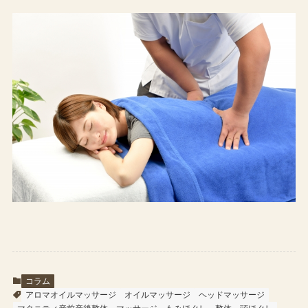
コラム
アロマオイルマッサージ
オイルマッサージ
ヘッドマッサージ