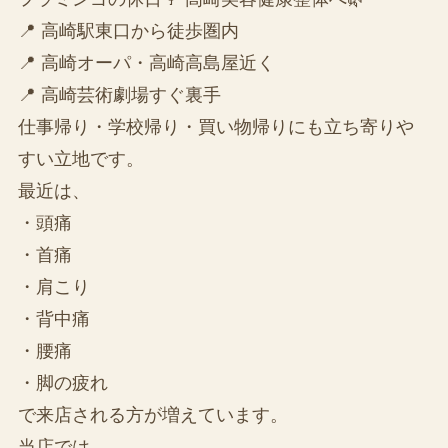
📍 高崎駅東口から徒歩圏内
📍 高崎オーパ・高崎高島屋近く
📍 高崎芸術劇場すぐ裏手
仕事帰り・学校帰り・買い物帰りにも立ち寄りや
すい立地です。
最近は、
・頭痛
・首痛
・肩こり
・背中痛
・腰痛
・脚の疲れ
で来店される方が増えています。
当店では、