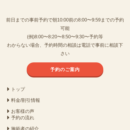
前日までの事前予約で朝10:00前の8:00〜9:59までの予約
可能
(例)8:00〜8:20〜8:50〜9:30〜予約等
わからない場合、予約時間の相談は電話で事前に相談下
さい
予約のご案内
トップ
料金/割引情報
お客様の声
予約の流れ
施術者の紹介