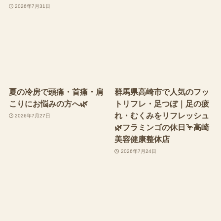
2026年7月31日
夏の冷房で頭痛・首痛・肩
群馬県高崎市で人気のフッ
こりにお悩みの方へ🌿
トリフレ・足つぼ｜足の疲
れ・むくみをリフレッシュ
2026年7月27日
🌿フラミンゴの休日🦩高崎
美容健康整体店
2026年7月24日