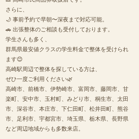
さらに、
🌙 事前予約で早朝〜深夜まで対応可能。
🚗 出張整体のご相談も受付しております。
学生さんも多く、
群馬県最安値クラスの学生料金で整体を受けられ
ます😊
高崎駅周辺で整体を探している方は、
ぜひ一度ご利用ください🌿
高崎市、前橋市、伊勢崎市、富岡市、藤岡市、甘
楽町、安中市、玉村町、みどり市、桐生市、太田
市、深谷市、本庄市、下仁田町、松井田町、熊谷
市、足利市、宇都宮市、埼玉県、栃木県、長野県
など周辺地域からも多数来店。