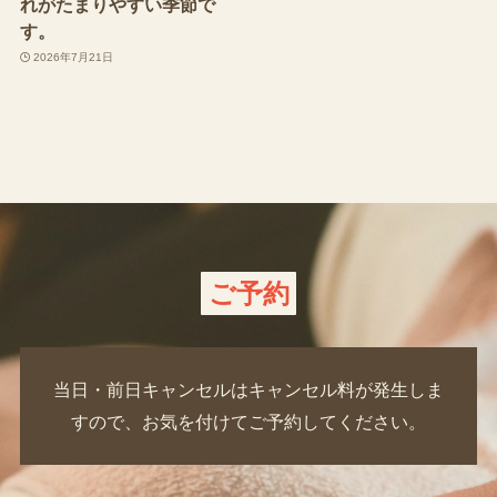
れがたまりやすい季節で
す。
2026年7月21日
ご予約
当日・前日キャンセルはキャンセル料が発生しま
すので、お気を付けてご予約してください。