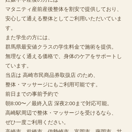
マタニティ産前産後整体を割安で提供しており、
安心して通える整体としてご利用いただいていま
す。
また学生の方には、
群馬県最安値クラスの学生料金で施術を提供。
無理なく通える価格で、身体のケアをサポートし
ています。
当店は 高崎市民商品券取扱店 のため、
整体・マッサージにもご利用可能です。
前日までの事前予約で
朝8:00〜／最終入店 深夜2:00まで対応可能。
高崎駅周辺で整体・マッサージを受けるなら、
ぜひ一度ご利用ください。
高崎市、前橋市、伊勢崎市、富岡市、藤岡市、甘