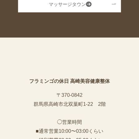
マッサージタウン
フラミンゴの休日 高崎美容健康整体
〒370-0842
群馬県高崎市北双葉町1-22 2階
◯営業時間
■通常営業10:00〜03:00くらい