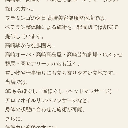
探しの方へ。
フラミンゴの休日 高崎美容健康整体店では、
ベテラン整体師による施術を、駅周辺では割安で
提供しています。
高崎駅から徒歩圏内、
高崎オーパ・高崎高島屋・高崎芸術劇場・Gメッセ
群馬・高崎アリーナからも近く、
買い物や仕事帰りにも立ち寄りやすい立地です。
当店では、
3Dもみほぐし・頭ほぐし（ヘッドマッサージ）・
アロマオイルリンパマッサージなど、
身体の状態に合わせた施術が可能。
さらに、
妊娠中や産後の方には