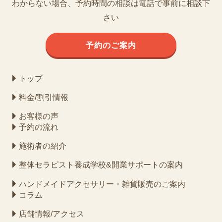
わからない場合、予約時間の相談は電話で事前に相談下
さい
予約のご案内
トップ
料金/割引情報
お客様の声
予約の流れ
施術者の紹介
整体セラピスト養成学校&開業サポートの案内
ハンドメイドアクセサリー・雑貨販売のご案内
コラム
店舗情報/アクセス