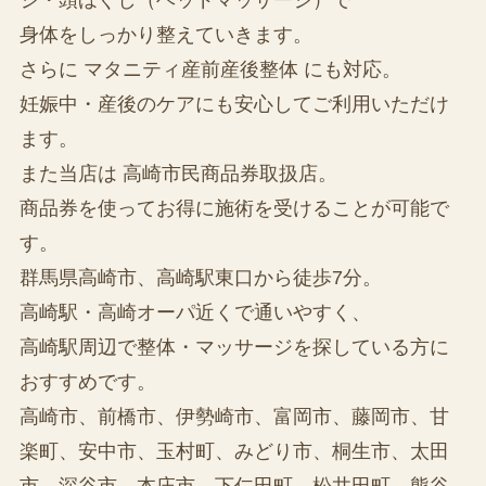
身体をしっかり整えていきます。
さらに マタニティ産前産後整体 にも対応。
妊娠中・産後のケアにも安心してご利用いただけ
ます。
また当店は 高崎市民商品券取扱店。
商品券を使ってお得に施術を受けることが可能で
す。
群馬県高崎市、高崎駅東口から徒歩7分。
高崎駅・高崎オーパ近くで通いやすく、
高崎駅周辺で整体・マッサージを探している方に
おすすめです。
高崎市、前橋市、伊勢崎市、富岡市、藤岡市、甘
楽町、安中市、玉村町、みどり市、桐生市、太田
市、深谷市、本庄市、下仁田町、松井田町、熊谷