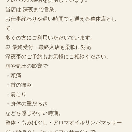
当店は 深夜まで営業。
お仕事終わりや遅い時間でも通える整体店とし
て、
多くの方にご利用いただいています。
⏰ 最終受付・最終入店も柔軟に対応
深夜帯のご予約もお気軽にご相談ください。
雨や気圧の影響で
・頭痛
・首の痛み
・肩こり
・身体の重だるさ
などを感じやすい時期。
整体・もみほぐし・アロマオイルリンパマッサー
ジ・頭ほぐし（ヘッドマッサージ）で