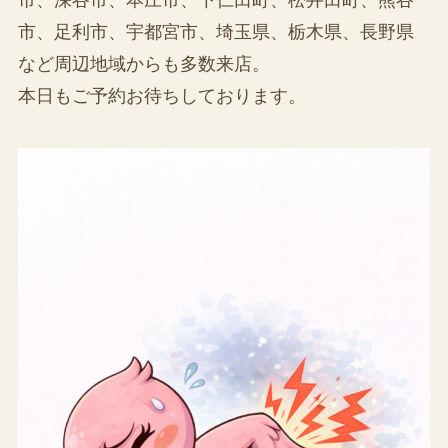
市、足利市、宇都宮市、埼玉県、栃木県、長野県
など周辺地域からも多数来店。
本日もご予約お待ちしております。