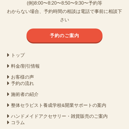
(例)8:00〜8:20〜8:50〜9:30〜予約等
わからない場合、予約時間の相談は電話で事前に相談下
さい
予約のご案内
トップ
料金/割引情報
お客様の声
予約の流れ
施術者の紹介
整体セラピスト養成学校&開業サポートの案内
ハンドメイドアクセサリー・雑貨販売のご案内
コラム