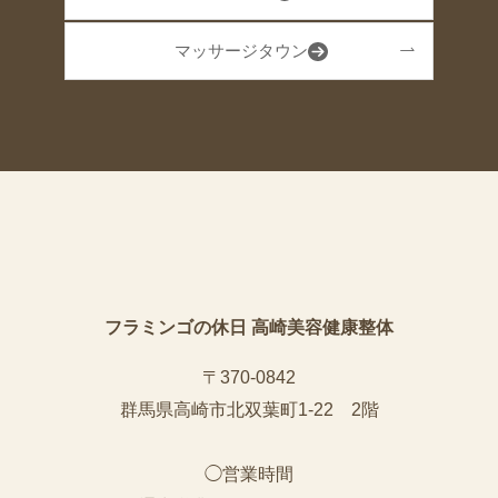
マッサージタウン
フラミンゴの休日 高崎美容健康整体
〒370-0842
群馬県高崎市北双葉町1-22 2階
◯営業時間