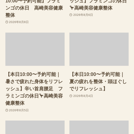
10:00〜予約可能】フラミ
ッシュ】フラミンゴの休日
ンゴの休日 高崎美容健康
🦩高崎美容健康整体
整体
2026年8月6日
2026年8月8日
【本日10:00〜予約可能｜
【本日10:00〜予約可能｜
暑さで疲れた身体をリフレ
夏の疲れを整体・頭ほぐし
ッシュ】辛い首肩腰足 フ
でリフレッシュ】
ラミンゴの休日🦩高崎美容
2026年8月4日
健康整体
2026年8月5日