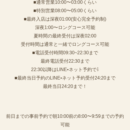
■通常営業10:00〜03:00くらい
■特別営業08:00〜05:00くらい
■最終入店は深夜01:00(安心完全予約制)
深夜1:00〜ロングコース可能
夏時間の最終受付は深夜02:00
受付時間は通常と一緒でロングコース可能
■電話受付時間09:30~22:30まで
️最終電話受付22:30まで
22:30以降はLINE•ネット予約で⇩
■最終当日予約のLINE•ネット予約受付24:20まで
最終当日24:20まで！
前日までの事前予約で朝10:00前の8:00〜9:59までの予約
可能