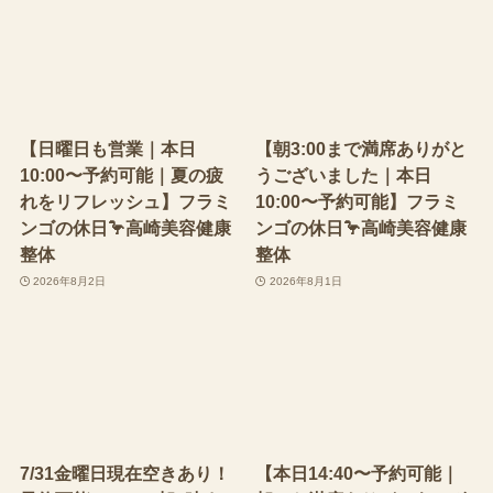
【日曜日も営業｜本日
【朝3:00まで満席ありがと
10:00〜予約可能｜夏の疲
うございました｜本日
れをリフレッシュ】フラミ
10:00〜予約可能】フラミ
ンゴの休日🦩高崎美容健康
ンゴの休日🦩高崎美容健康
整体
整体
2026年8月2日
2026年8月1日
7/31金曜日現在空きあり！
【本日14:40〜予約可能｜