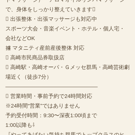
で、身体をしっかり整えていきます
 出張整体・出張マッサージも対応中
スポーツ大会・音楽イベント・ホテル・個人宅・
会社などOK
擄 マタニティ産前産後整体 対応
 高崎市民商品券取扱店
 高崎駅・高崎オーパ・Ｇメッセ群馬・高崎芸術劇
場近く（徒歩7分）
—————————————————
 営業時間・事前予約で24時間対応
※24時間“営業”ではありません
予約受付時間：9:30〜深夜1:00頃まで
1:00以降も⇩
『やってあげたい気持ち群馬でトップクラスのヒ