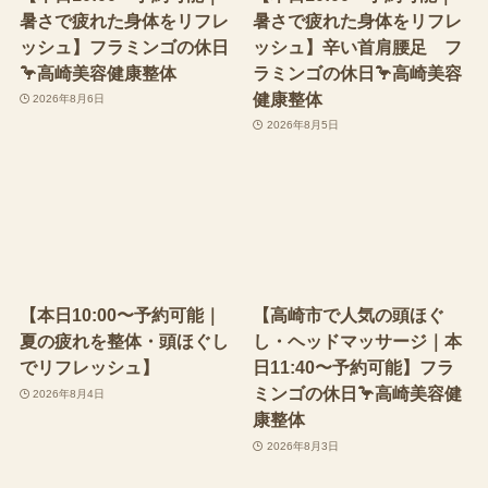
暑さで疲れた身体をリフレ
暑さで疲れた身体をリフレ
ッシュ】フラミンゴの休日
ッシュ】辛い首肩腰足 フ
🦩高崎美容健康整体
ラミンゴの休日🦩高崎美容
健康整体
2026年8月6日
2026年8月5日
【本日10:00〜予約可能｜
【高崎市で人気の頭ほぐ
夏の疲れを整体・頭ほぐし
し・ヘッドマッサージ｜本
でリフレッシュ】
日11:40〜予約可能】フラ
ミンゴの休日🦩高崎美容健
2026年8月4日
康整体
2026年8月3日