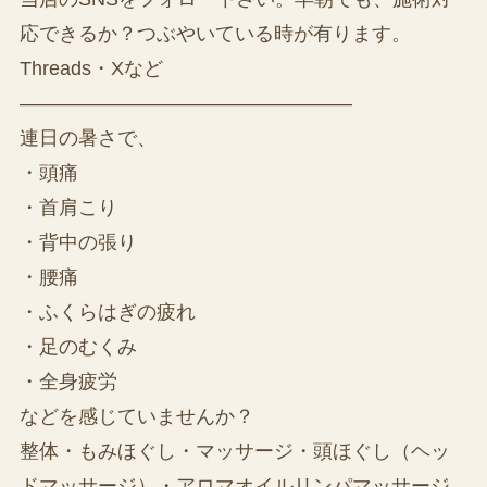
応できるか？つぶやいている時が有ります。
Threads・Xなど
—————————————————
連日の暑さで、
・頭痛
・首肩こり
・背中の張り
・腰痛
・ふくらはぎの疲れ
・足のむくみ
・全身疲労
などを感じていませんか？
整体・もみほぐし・マッサージ・頭ほぐし（ヘッ
ドマッサージ）・アロマオイルリンパマッサージ