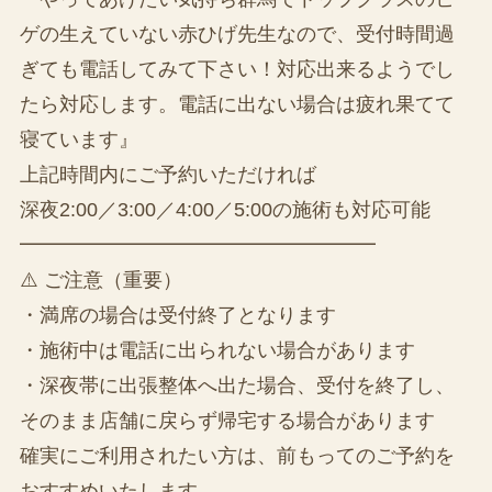
ゲの生えていない赤ひげ先生なので、受付時間過
ぎても電話してみて下さい！対応出来るようでし
たら対応します。電話に出ない場合は疲れ果てて
寝ています』
上記時間内にご予約いただければ
深夜2:00／3:00／4:00／5:00の施術も対応可能
━━━━━━━━━━━━━━━━━━
⚠️ ご注意（重要）
・満席の場合は受付終了となります
・施術中は電話に出られない場合があります
・深夜帯に出張整体へ出た場合、受付を終了し、
そのまま店舗に戻らず帰宅する場合があります
確実にご利用されたい方は、前もってのご予約を
おすすめいたします