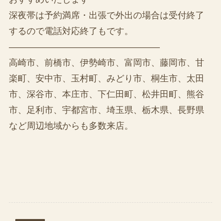
深夜帯は予約満席・出張で外出の場合は受付終了
するので電話対応終了もです。
—————————————————
高崎市、前橋市、伊勢崎市、富岡市、藤岡市、甘
楽町、安中市、玉村町、みどり市、桐生市、太田
市、深谷市、本庄市、下仁田町、松井田町、熊谷
市、足利市、宇都宮市、埼玉県、栃木県、長野県
など周辺地域からも多数来店。