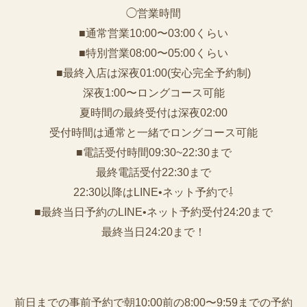
◯営業時間
■通常営業10:00〜03:00くらい
■特別営業08:00〜05:00くらい
■最終入店は深夜01:00(安心完全予約制)
深夜1:00〜ロングコース可能
夏時間の最終受付は深夜02:00
受付時間は通常と一緒でロングコース可能
■電話受付時間09:30~22:30まで
️最終電話受付22:30まで
22:30以降はLINE•ネット予約で⇩
■最終当日予約のLINE•ネット予約受付24:20まで
最終当日24:20まで！
前日までの事前予約で朝10:00前の8:00〜9:59までの予約