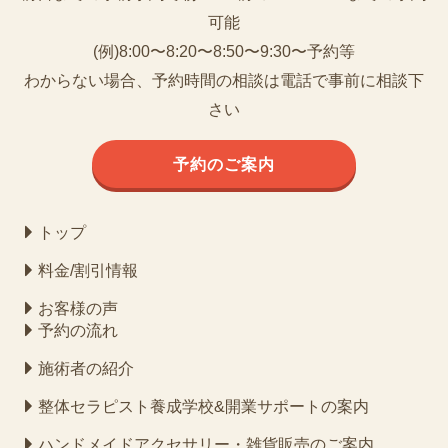
可能
(例)8:00〜8:20〜8:50〜9:30〜予約等
わからない場合、予約時間の相談は電話で事前に相談下
さい
予約のご案内
トップ
料金/割引情報
お客様の声
予約の流れ
施術者の紹介
整体セラピスト養成学校&開業サポートの案内
ハンドメイドアクセサリー・雑貨販売のご案内