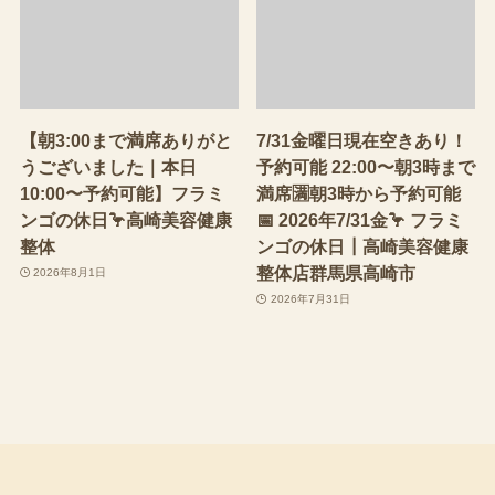
【朝3:00まで満席ありがと
7/31金曜日現在空きあり！
うございました｜本日
予約可能 22:00〜朝3時まで
10:00〜予約可能】フラミ
満席🈵朝3時から予約可能
ンゴの休日🦩高崎美容健康
📅 2026年7/31金🦩 フラミ
整体
ンゴの休日┃高崎美容健康
整体店群馬県高崎市
2026年8月1日
2026年7月31日