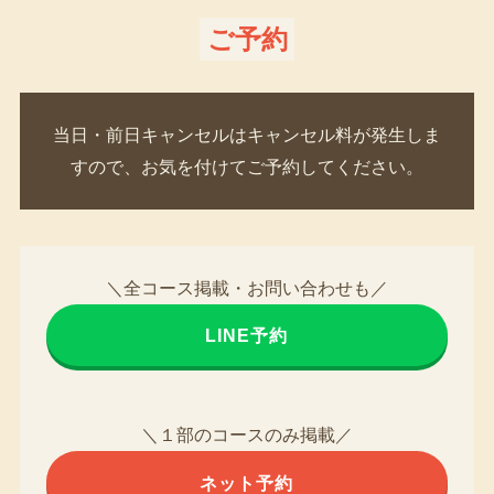
ご予約
当日・前日キャンセルはキャンセル料が発生しま
すので、お気を付けてご予約してください。
＼全コース掲載・お問い合わせも／
LINE予約
＼１部のコースのみ掲載／
ネット予約