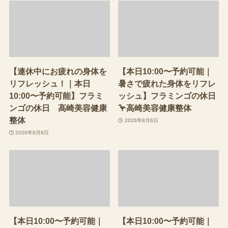
【連休中にお疲れの身体を
【本日10:00〜予約可能｜
リフレッシュ！｜本日
暑さで疲れた身体をリフレ
10:00〜予約可能】フラミ
ッシュ】フラミンゴの休日
ンゴの休日 高崎美容健康
🦩高崎美容健康整体
整体
2026年8月6日
2026年8月8日
【本日10:00〜予約可能｜
【本日10:00〜予約可能｜