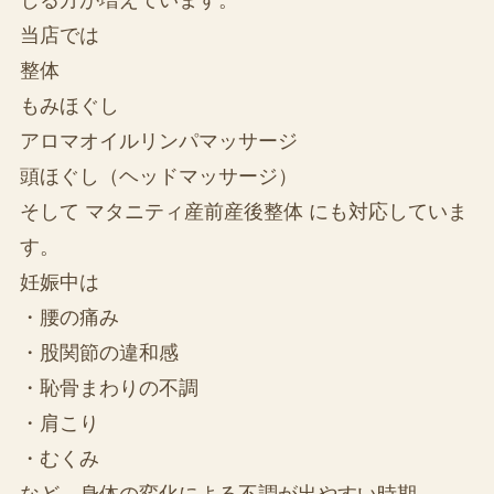
当店では
整体
もみほぐし
アロマオイルリンパマッサージ
頭ほぐし（ヘッドマッサージ）
そして マタニティ産前産後整体 にも対応していま
す。
妊娠中は
・腰の痛み
・股関節の違和感
・恥骨まわりの不調
・肩こり
・むくみ
など、身体の変化による不調が出やすい時期。