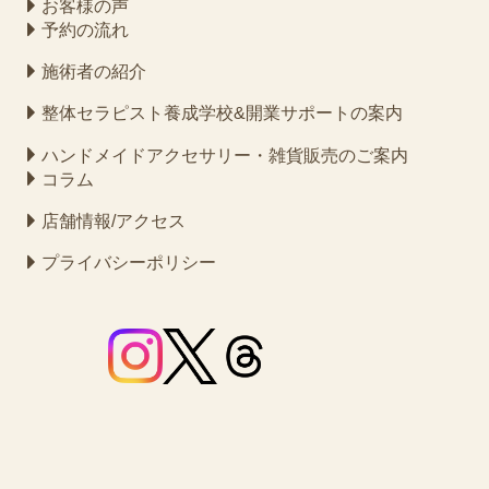
お客様の声
予約の流れ
施術者の紹介
整体セラピスト養成学校&開業サポートの案内
ハンドメイドアクセサリー・雑貨販売のご案内
コラム
店舗情報/アクセス
プライバシーポリシー