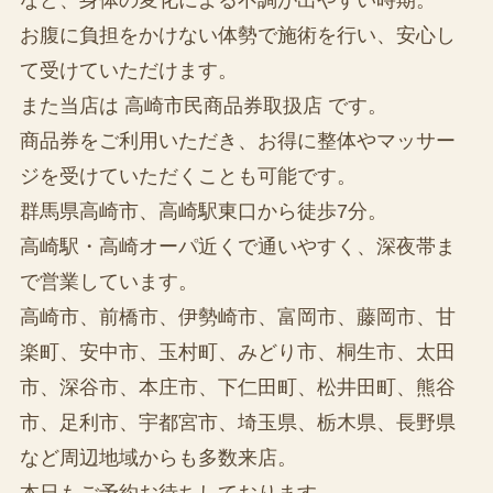
お腹に負担をかけない体勢で施術を行い、安心し
て受けていただけます。
また当店は 高崎市民商品券取扱店 です。
商品券をご利用いただき、お得に整体やマッサー
ジを受けていただくことも可能です。
群馬県高崎市、高崎駅東口から徒歩7分。
高崎駅・高崎オーパ近くで通いやすく、深夜帯ま
で営業しています。
高崎市、前橋市、伊勢崎市、富岡市、藤岡市、甘
楽町、安中市、玉村町、みどり市、桐生市、太田
市、深谷市、本庄市、下仁田町、松井田町、熊谷
市、足利市、宇都宮市、埼玉県、栃木県、長野県
など周辺地域からも多数来店。
本日もご予約お待ちしております。