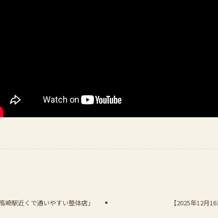
高崎駅近くで通いやすい整体店」
【2025年12月