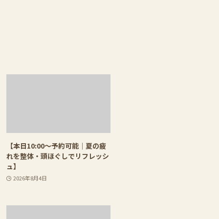
【本日10:00〜予約可能｜夏の疲
れを整体・頭ほぐしでリフレッシ
ュ】
2026年8月4日