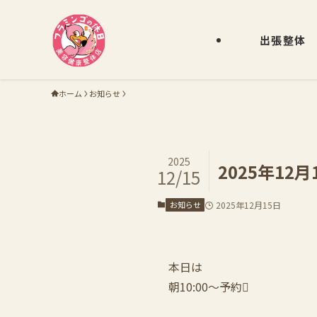
出張整体
ホーム
お知らせ
2025
2025年12
12/15
お知らせ
2025年12月15日
本日は
朝10:00〜予約