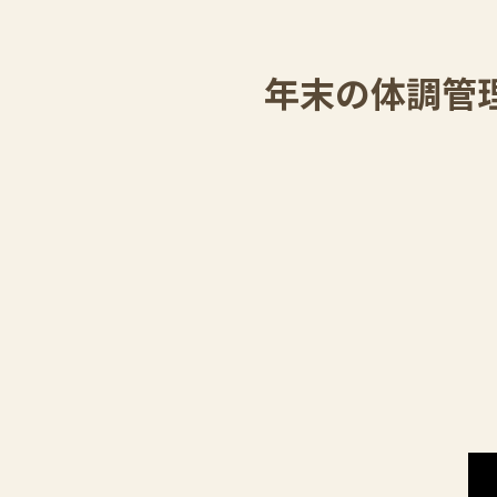
年末の体調管