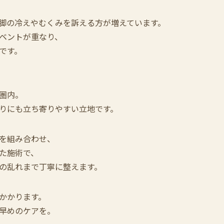
脚の冷えやむくみを訴える方が増えています。
ベントが重なり、
です。
圏内。
りにも立ち寄りやすい立地です。
を組み合わせ、
た施術で、
の乱れまで丁寧に整えます。
かかります。
早めのケアを。