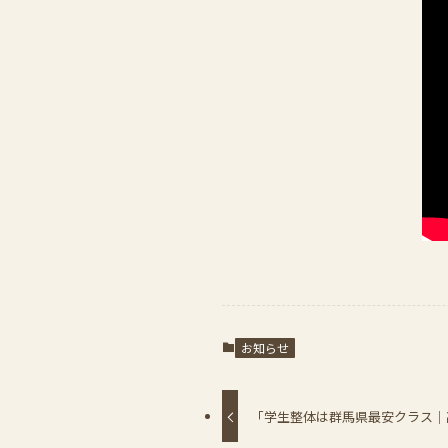
お知らせ
「学生整体は群馬県最安クラス｜