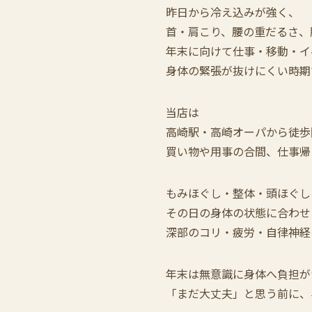
昨日から冷え込みが強く、
首・肩こり、腰の重だるさ、
年末に向けて仕事・移動・イ
身体の緊張が抜けにくい時期
当店は
高崎駅・高崎オーパから徒歩
買い物や用事の合間、仕事帰
もみほぐし・整体・頭ほぐし
その日の身体の状態に合わせ
深部のコリ・疲労・自律神経
年末は無意識に身体へ負担が
「まだ大丈夫」と思う前に、