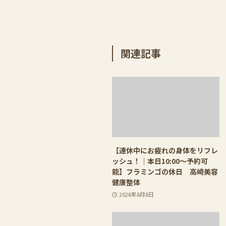
関連記事
【連休中にお疲れの身体をリフレ
ッシュ！｜本日10:00〜予約可
能】フラミンゴの休日 高崎美容
健康整体
2026年8月8日