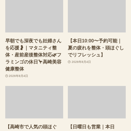
早朝でも深夜でも妊婦さん
【本日10:00〜予約可能｜
を応援🤰｜マタニティ整
夏の疲れを整体・頭ほぐし
体・産前産後整体対応🌿フ
でリフレッシュ】
ラミンゴの休日🦩高崎美容
2026年8月4日
健康整体
2026年8月4日
【高崎市で人気の頭ほぐ
【日曜日も営業｜本日