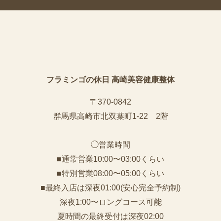
フラミンゴの休日 高崎美容健康整体
〒370-0842
群馬県高崎市北双葉町1-22 2階
◯営業時間
■通常営業10:00〜03:00くらい
■特別営業08:00〜05:00くらい
■最終入店は深夜01:00(安心完全予約制)
深夜1:00〜ロングコース可能
夏時間の最終受付は深夜02:00