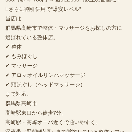
さらに割引併用で“爆安レベル”
当店は
群馬県高崎市で整体・マッサージをお探しの方に
選ばれている整体店。
✔ 整体
✔ もみほぐし
✔ マッサージ
✔ アロマオイルリンパマッサージ
✔ 頭ほぐし（ヘッドマッサージ）
まで対応。
群馬県高崎市
高崎駅東口から徒歩7分。
高崎駅・高崎オーパ近くで通いやすく、
深夜帯（翌朝5時頃）まで営業している整体・マッ