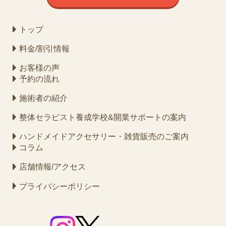
トップ
料金/割引情報
お客様の声
予約の流れ
施術者の紹介
整体セラピスト養成学校&開業サポートの案内
ハンドメイドアクセサリー・雑貨販売のご案内
コラム
店舗情報/アクセス
プライバシーポリシー