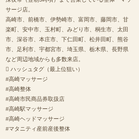
サージ店。
高崎市、前橋市、伊勢崎市、富岡市、藤岡市、甘
楽町、安中市、玉村町、みどり市、桐生市、太田
市、深谷市、本庄市、下仁田町、松井田町、熊谷
市、足利市、宇都宮市、埼玉県、栃木県、長野県
など周辺地域からも多数来店。
 ハッシュタグ（最上位狙い）
#高崎マッサージ
#高崎整体
#高崎市民商品券取扱店
#高崎駅マッサージ
#高崎ヘッドマッサージ
#マタニティ産前産後整体