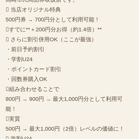
 当店オリジナル特典
500円券 → 700円分として利用可能！
すでに**＋200円分お得（約1.4倍）**
 さらに割引併用OK（ここが最強）
・前日予約割引
・学割U24
・ポイントカード割引
・回数券購入OK
組み合わせることで
800円 → 900円 → 最大1,000円分として利用可
能！
実質
500円 → 最大1,000円（2倍）レベルの価値に！
 学割U24