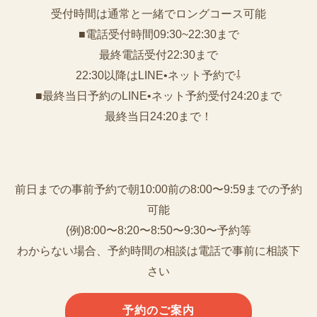
受付時間は通常と一緒でロングコース可能
■電話受付時間09:30~22:30まで
️最終電話受付22:30まで
22:30以降はLINE•ネット予約で⇩
■最終当日予約のLINE•ネット予約受付24:20まで
最終当日24:20まで！
前日までの事前予約で朝10:00前の8:00〜9:59までの予約
可能
(例)8:00〜8:20〜8:50〜9:30〜予約等
わからない場合、予約時間の相談は電話で事前に相談下
さい
予約のご案内