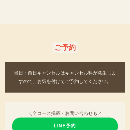
ご予約
当日・前日キャンセルはキャンセル料が発生しま
すので、お気を付けてご予約してください。
＼全コース掲載・お問い合わせも／
LINE予約