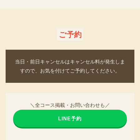
ご予約
当日・前日キャンセルはキャンセル料が発生しま
すので、お気を付けてご予約してください。
＼全コース掲載・お問い合わせも／
LINE予約