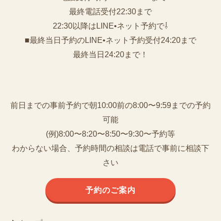
️最終電話受付22:30まで
22:30以降はLINE•ネット予約で⇩
■最終当日予約のLINE•ネット予約受付24:20まで
最終当日24:20まで！
前日までの事前予約で朝10:00前の8:00〜9:59までの予約
可能
(例)8:00〜8:20〜8:50〜9:30〜予約等
わからない場合、予約時間の相談は電話で事前に相談下
さい
予約のご案内