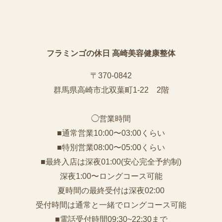
フラミンゴの休日 高崎美容健康整体
〒370-0842
群馬県高崎市北双葉町1-22 2階
◯営業時間
■通常営業10:00〜03:00くらい
■特別営業08:00〜05:00くらい
■最終入店は深夜01:00(安心完全予約制)
深夜1:00〜ロングコース可能
夏時間の最終受付は深夜02:00
受付時間は通常と一緒でロングコース可能
■電話受付時間09:30~22:30まで