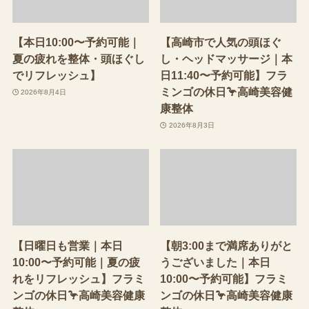
【本日10:00〜予約可能｜
【高崎市で人気の頭ほぐ
夏の疲れを整体・頭ほぐし
し・ヘッドマッサージ｜本
でリフレッシュ】
日11:40〜予約可能】フラ
ミンゴの休日🦩高崎美容健
2026年8月4日
康整体
2026年8月3日
【日曜日も営業｜本日
【朝3:00まで満席ありがと
10:00〜予約可能｜夏の疲
うございました｜本日
れをリフレッシュ】フラミ
10:00〜予約可能】フラミ
ンゴの休日🦩高崎美容健康
ンゴの休日🦩高崎美容健康