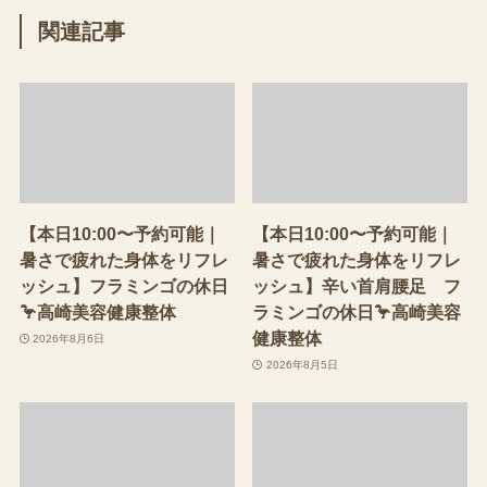
関連記事
【本日10:00〜予約可能｜
【本日10:00〜予約可能｜
暑さで疲れた身体をリフレ
暑さで疲れた身体をリフレ
ッシュ】フラミンゴの休日
ッシュ】辛い首肩腰足 フ
🦩高崎美容健康整体
ラミンゴの休日🦩高崎美容
健康整体
2026年8月6日
2026年8月5日