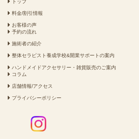
トップ
料金/割引情報
お客様の声
予約の流れ
施術者の紹介
整体セラピスト養成学校&開業サポートの案内
ハンドメイドアクセサリー・雑貨販売のご案内
コラム
店舗情報/アクセス
プライバシーポリシー