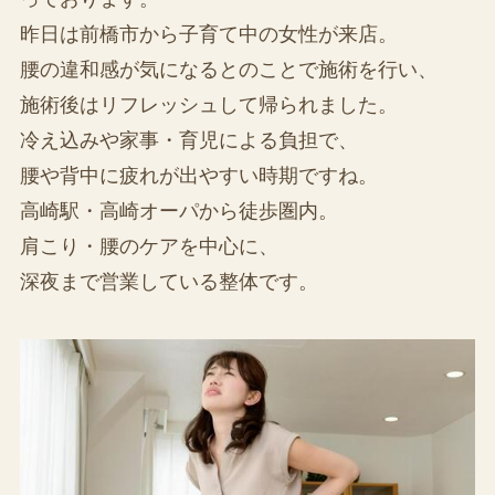
昨日は前橋市から子育て中の女性が来店。
腰の違和感が気になるとのことで施術を行い、
施術後はリフレッシュして帰られました。
冷え込みや家事・育児による負担で、
腰や背中に疲れが出やすい時期ですね。
高崎駅・高崎オーパから徒歩圏内。
肩こり・腰のケアを中心に、
深夜まで営業している整体です。