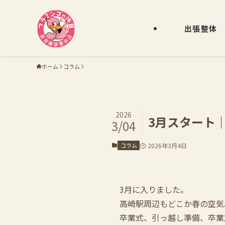
出張整体
ホーム
コラム
2026
3月スタート
3/04
コラム
2026年3月4日
3月に入りました。
高崎駅周辺もどこか春の空気
卒業式、引っ越し準備、卒業