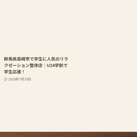
群馬県高崎市で学生に人気のリラ
クゼーション整体店｜U24学割で
学生応援！
2026年7月19日