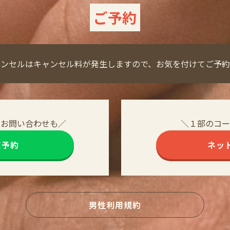
ご予約
ャンセルはキャンセル料が発生しますので、お気を付けてご予約
・お問い合わせも／
＼１部のコー
NE予約
ネッ
男性利用規約