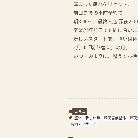
溜まった疲れをリセット。
前日までの事前予約で
朝8:00〜／最終入店 深夜2:
卒業旅行前日でも間に合いま
新しいスタートを、軽い身体
3月は「切り替え」の月。
いつものように、整えてお待
コラム
整体
新しい年
深夜営業整体
深夜
高崎マッサージ