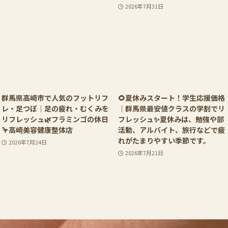
2026年7月31日
群馬県高崎市で人気のフットリフ
🌻夏休みスタート！学生応援価格
レ・足つぼ｜足の疲れ・むくみを
｜群馬県最安値クラスの学割でリ
リフレッシュ🌿フラミンゴの休日
フレッシュ✨夏休みは、勉強や部
🦩高崎美容健康整体店
活動、アルバイト、旅行などで疲
れがたまりやすい季節です。
2026年7月24日
2026年7月21日