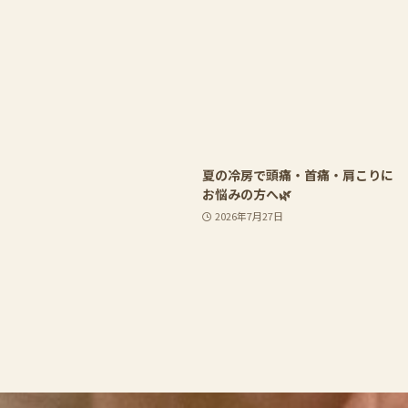
夏の冷房で頭痛・首痛・肩こりに
お悩みの方へ🌿
2026年7月27日