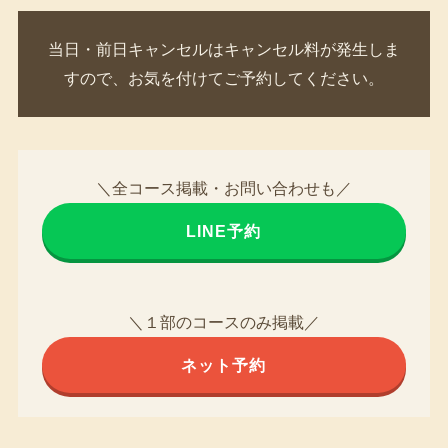
当日・前日キャンセルはキャンセル料が発生しま
すので、お気を付けてご予約してください。
＼全コース掲載・お問い合わせも／
LINE予約
＼１部のコースのみ掲載／
ネット予約