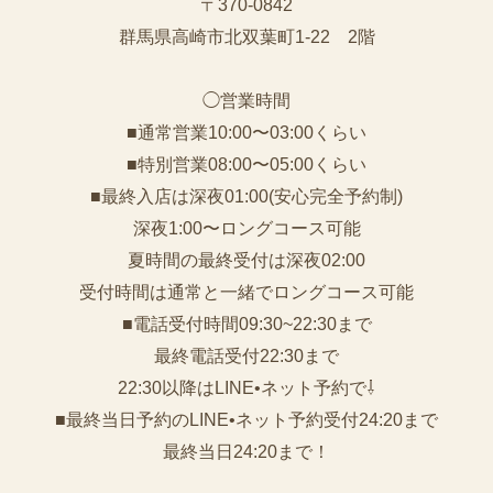
〒370-0842
群馬県高崎市北双葉町1-22 2階
◯営業時間
■通常営業10:00〜03:00くらい
■特別営業08:00〜05:00くらい
■最終入店は深夜01:00(安心完全予約制)
深夜1:00〜ロングコース可能
夏時間の最終受付は深夜02:00
受付時間は通常と一緒でロングコース可能
■電話受付時間09:30~22:30まで
️最終電話受付22:30まで
22:30以降はLINE•ネット予約で⇩
■最終当日予約のLINE•ネット予約受付24:20まで
最終当日24:20まで！