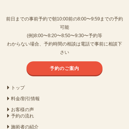
前日までの事前予約で朝10:00前の8:00〜9:59までの予約
可能
(例)8:00〜8:20〜8:50〜9:30〜予約等
わからない場合、予約時間の相談は電話で事前に相談下
さい
予約のご案内
トップ
料金/割引情報
お客様の声
予約の流れ
施術者の紹介