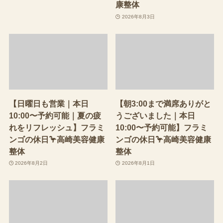
康整体
2026年8月3日
【日曜日も営業｜本日
【朝3:00まで満席ありがと
10:00〜予約可能｜夏の疲
うございました｜本日
れをリフレッシュ】フラミ
10:00〜予約可能】フラミ
ンゴの休日🦩高崎美容健康
ンゴの休日🦩高崎美容健康
整体
整体
2026年8月2日
2026年8月1日