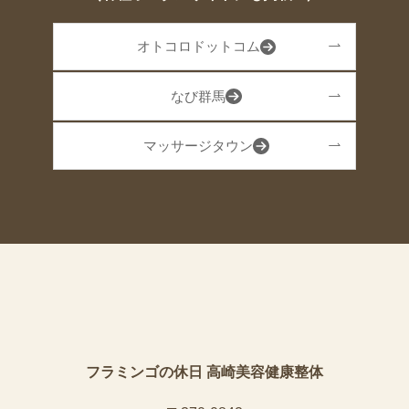
オトコロドットコム
なび群馬
マッサージタウン
フラミンゴの休日 高崎美容健康整体