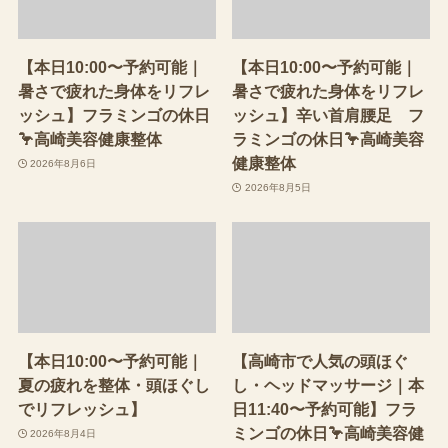
【本日10:00〜予約可能｜
【本日10:00〜予約可能｜
暑さで疲れた身体をリフレ
暑さで疲れた身体をリフレ
ッシュ】フラミンゴの休日
ッシュ】辛い首肩腰足 フ
🦩高崎美容健康整体
ラミンゴの休日🦩高崎美容
健康整体
2026年8月6日
2026年8月5日
【本日10:00〜予約可能｜
【高崎市で人気の頭ほぐ
夏の疲れを整体・頭ほぐし
し・ヘッドマッサージ｜本
でリフレッシュ】
日11:40〜予約可能】フラ
ミンゴの休日🦩高崎美容健
2026年8月4日