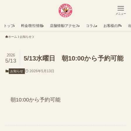
メニュー
トップ
料金/割引情報
店舗情報/アクセス
コラム
お客様の声
ホーム
お知らせ
2026
5/13水曜日 朝10:00から予約可能
5/13
2026年5月13日
お知らせ
朝10:00から予約可能