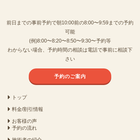
前日までの事前予約で朝10:00前の8:00〜9:59までの予約
可能
(例)8:00〜8:20〜8:50〜9:30〜予約等
わからない場合、予約時間の相談は電話で事前に相談下
さい
予約のご案内
トップ
料金/割引情報
お客様の声
予約の流れ
施術者の紹介