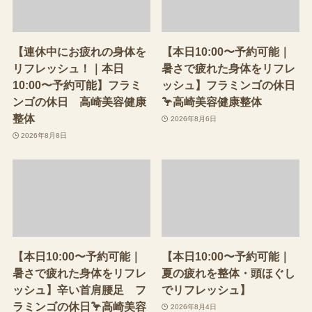
【連休中にお疲れの身体を
【本日10:00〜予約可能｜
リフレッシュ！｜本日
暑さで疲れた身体をリフレ
10:00〜予約可能】フラミ
ッシュ】フラミンゴの休日
ンゴの休日 高崎美容健康
🦩高崎美容健康整体
整体
2026年8月6日
2026年8月8日
【本日10:00〜予約可能｜
【本日10:00〜予約可能｜
暑さで疲れた身体をリフレ
夏の疲れを整体・頭ほぐし
ッシュ】辛い首肩腰足 フ
でリフレッシュ】
ラミンゴの休日🦩高崎美容
2026年8月4日