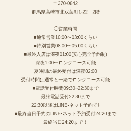
〒370-0842
群馬県高崎市北双葉町1-22 2階
◯営業時間
■通常営業10:00〜03:00くらい
■特別営業08:00〜05:00くらい
■最終入店は深夜01:00(安心完全予約制)
深夜1:00〜ロングコース可能
夏時間の最終受付は深夜02:00
受付時間は通常と一緒でロングコース可能
■電話受付時間09:30~22:30まで
️最終電話受付22:30まで
22:30以降はLINE•ネット予約で⇩
■最終当日予約のLINE•ネット予約受付24:20まで
最終当日24:20まで！