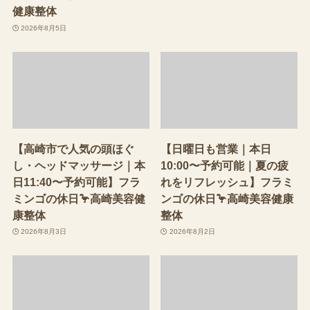
健康整体
2026年8月5日
【高崎市で人気の頭ほぐ
【日曜日も営業｜本日
し・ヘッドマッサージ｜本
10:00〜予約可能｜夏の疲
日11:40〜予約可能】フラ
れをリフレッシュ】フラミ
ミンゴの休日🦩高崎美容健
ンゴの休日🦩高崎美容健康
康整体
整体
2026年8月3日
2026年8月2日