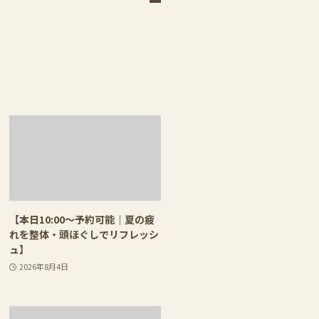
【本日10:00〜予約可能｜夏の疲
れを整体・頭ほぐしでリフレッシ
ュ】
2026年8月4日