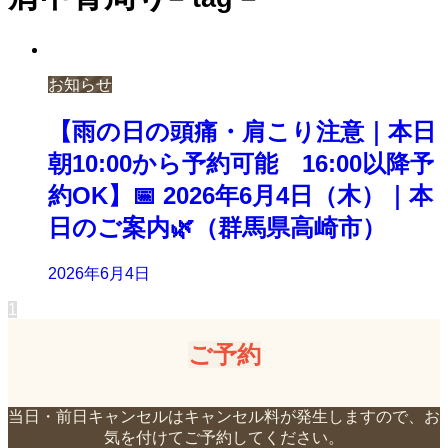
お知らせ
【雨の日の頭痛・肩こり注意｜本日
朝10:00から予約可能 16:00以降予
約OK】📅 2026年6月4日（木）｜本
日のご案内🌿（群馬県高崎市）
2026年6月4日
1
ご予約
当日・前日キャンセルはキャンセル料が発生しますので、お
気を付けてご予約してください。