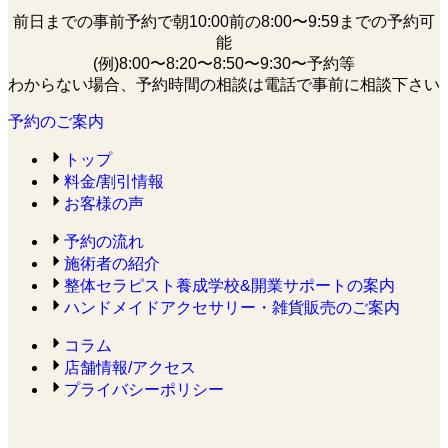
前日までの事前予約で朝10:00前の8:00〜9:59までの予約可
能
(例)8:00〜8:20〜8:50〜9:30〜予約等
わからない場合、予約時間の相談は電話で事前に相談下さい
予約のご案内
トップ
料金/割引情報
お客様の声
予約の流れ
施術者の紹介
整体セラピスト養成学校&開業サポートの案内
ハンドメイドアクセサリー・雑貨販売のご案内
コラム
店舗情報/アクセス
プライバシーポリシー