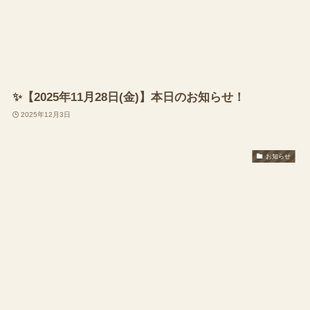
✨【2025年11月28日(金)】本日のお知らせ！
2025年12月3日
お知らせ