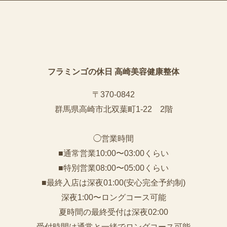
フラミンゴの休日 高崎美容健康整体
〒370-0842
群馬県高崎市北双葉町1-22 2階
◯営業時間
■通常営業10:00〜03:00くらい
■特別営業08:00〜05:00くらい
■最終入店は深夜01:00(安心完全予約制)
深夜1:00〜ロングコース可能
夏時間の最終受付は深夜02:00
受付時間は通常と一緒でロングコース可能