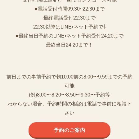
■電話受付時間09:30~22:30まで
️最終電話受付22:30まで
22:30以降はLINE•ネット予約で⇩
■最終当日予約のLINE•ネット予約受付24:20まで
最終当日24:20まで！
前日までの事前予約で朝10:00前の8:00〜9:59までの予約
可能
(例)8:00〜8:20〜8:50〜9:30〜予約等
わからない場合、予約時間の相談は電話で事前に相談下
さい
予約のご案内