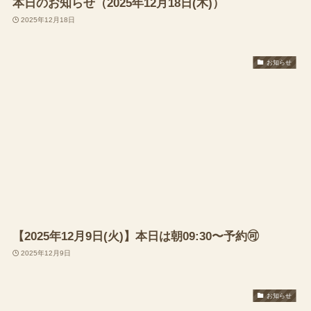
本日のお知らせ（2025年12月18日(木)）
2025年12月18日
お知らせ
【2025年12月9日(火)】本日は朝09:30〜予約🉑
2025年12月9日
お知らせ