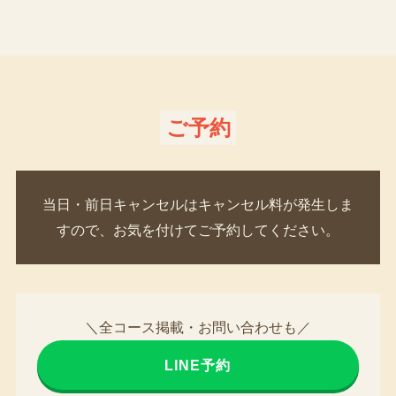
ご予約
当日・前日キャンセルはキャンセル料が発生しま
すので、お気を付けてご予約してください。
＼全コース掲載・お問い合わせも／
LINE予約