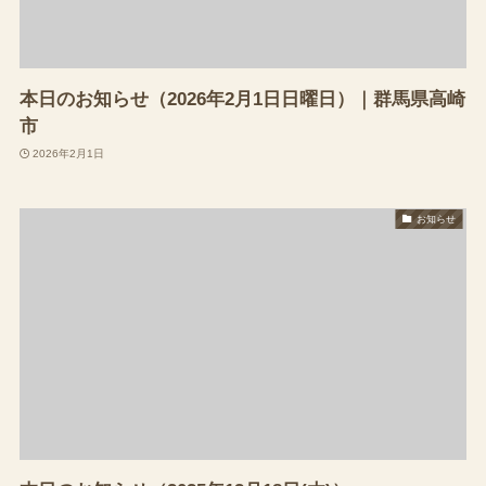
本日のお知らせ（2026年2月1日日曜日）｜群馬県高崎
市
2026年2月1日
お知らせ