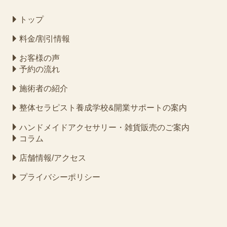
トップ
料金/割引情報
お客様の声
予約の流れ
施術者の紹介
整体セラピスト養成学校&開業サポートの案内
ハンドメイドアクセサリー・雑貨販売のご案内
コラム
店舗情報/アクセス
プライバシーポリシー