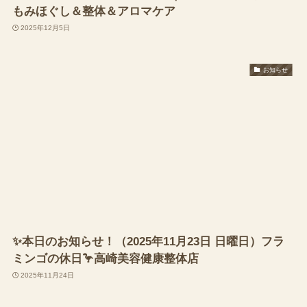
もみほぐし＆整体＆アロマケア
2025年12月5日
お知らせ
✨本日のお知らせ！（2025年11月23日 日曜日）フラ
ミンゴの休日🦩高崎美容健康整体店
2025年11月24日