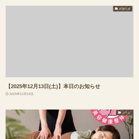
お知らせ
【2025年12月13日(土)】本日のお知らせ
2025年12月13日
コラム