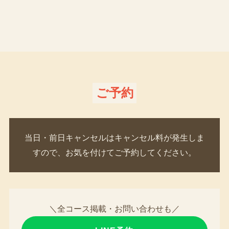
ご予約
当日・前日キャンセルはキャンセル料が発生しま
すので、お気を付けてご予約してください。
＼全コース掲載・お問い合わせも／