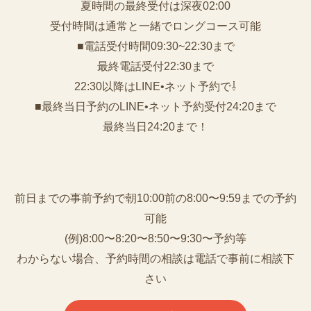
夏時間の最終受付は深夜02:00
受付時間は通常と一緒でロングコース可能
■電話受付時間09:30~22:30まで
️最終電話受付22:30まで
22:30以降はLINE•ネット予約で⇩
■最終当日予約のLINE•ネット予約受付24:20まで
最終当日24:20まで！
前日までの事前予約で朝10:00前の8:00〜9:59までの予約
可能
(例)8:00〜8:20〜8:50〜9:30〜予約等
わからない場合、予約時間の相談は電話で事前に相談下
さい