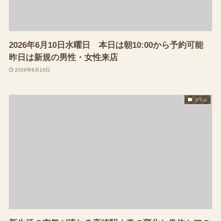
2026年6月10日水曜日 本日は朝10:00から予約可能
昨日は新規の男性・女性来店
2026年6月10日
コラム