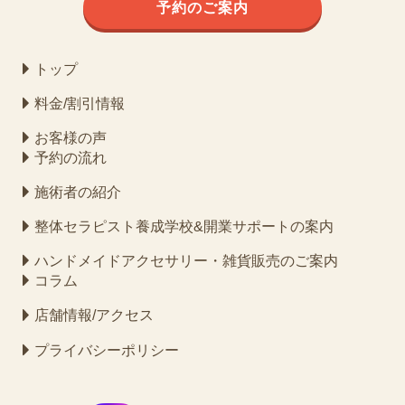
予約のご案内
トップ
料金/割引情報
お客様の声
予約の流れ
施術者の紹介
整体セラピスト養成学校&開業サポートの案内
ハンドメイドアクセサリー・雑貨販売のご案内
コラム
店舗情報/アクセス
プライバシーポリシー