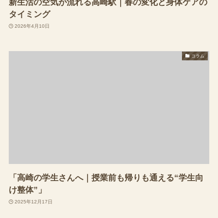
新生活の空気が流れる高崎駅｜春の変化と身体ケアの
タイミング
2026年4月10日
コラム
「高崎の学生さんへ｜授業前も帰りも通える“学生向
け整体”」
2025年12月17日