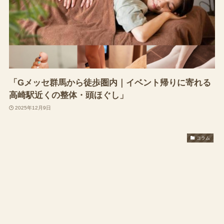
「Gメッセ群馬から徒歩圏内｜イベント帰りに寄れる
高崎駅近くの整体・頭ほぐし」
2025年12月9日
コラム