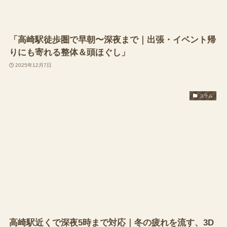
「高崎駅徒歩圏で早朝〜深夜まで｜出張・イベント帰
りにも寄れる整体＆頭ほぐし」
2025年12月7日
コラム
高崎駅近くで深夜5時まで対応｜冬の疲れを流す、3D