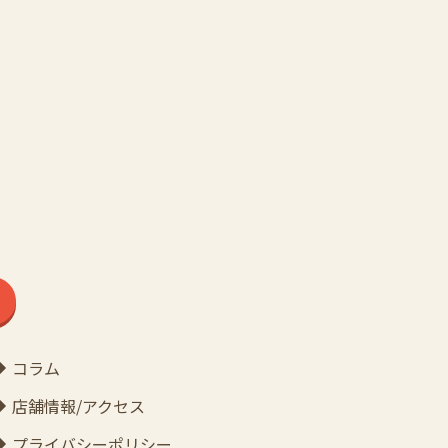
コラム
店舗情報/アクセス
プライバシーポリシー