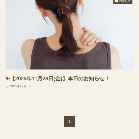
お知らせ
✨【2025年11月28日(金)】本日のお知らせ！
2025年12月3日
1