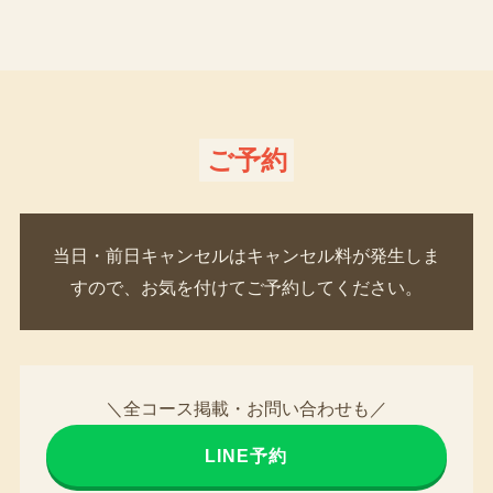
ご予約
当日・前日キャンセルはキャンセル料が発生しま
すので、お気を付けてご予約してください。
＼全コース掲載・お問い合わせも／
LINE予約