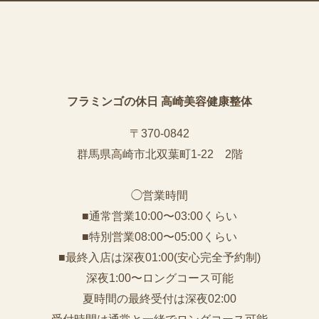
フラミンゴの休日 高崎美容健康整体
〒370-0842
群馬県高崎市北双葉町1-22 2階
◯営業時間
■通常営業10:00〜03:00くらい
■特別営業08:00〜05:00くらい
■最終入店は深夜01:00(安心完全予約制)
深夜1:00〜ロングコース可能
夏時間の最終受付は深夜02:00