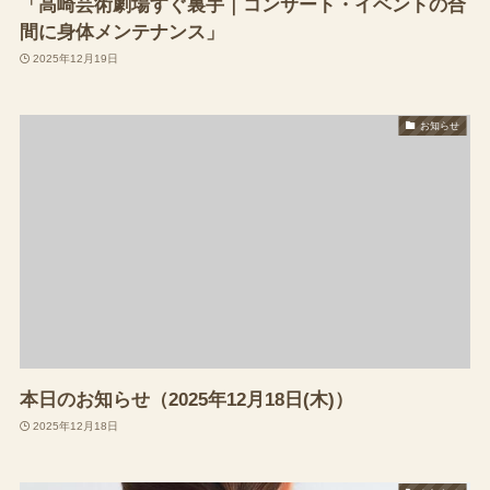
「高崎芸術劇場すぐ裏手｜コンサート・イベントの合
間に身体メンテナンス」
2025年12月19日
お知らせ
本日のお知らせ（2025年12月18日(木)）
2025年12月18日