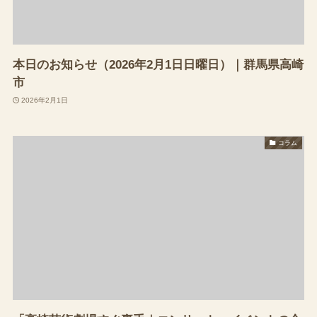
本日のお知らせ（2026年2月1日日曜日）｜群馬県高崎
市
2026年2月1日
コラム