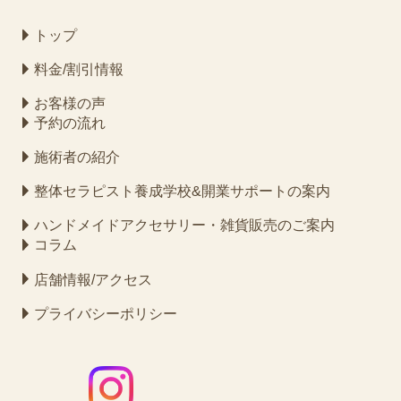
トップ
料金/割引情報
お客様の声
予約の流れ
施術者の紹介
整体セラピスト養成学校&開業サポートの案内
ハンドメイドアクセサリー・雑貨販売のご案内
コラム
店舗情報/アクセス
プライバシーポリシー