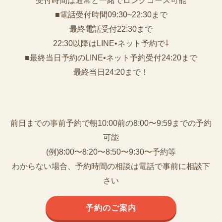
受付時間は通常と一緒でロングコース可能
■電話受付時間09:30~22:30まで
️最終電話受付22:30まで
22:30以降はLINE•ネット予約で⇩
■最終当日予約のLINE•ネット予約受付24:20まで
最終当日24:20まで！
前日までの事前予約で朝10:00前の8:00〜9:59までの予約
可能
(例)8:00〜8:20〜8:50〜9:30〜予約等
わからない場合、予約時間の相談は電話で事前に相談下
さい
予約のご案内