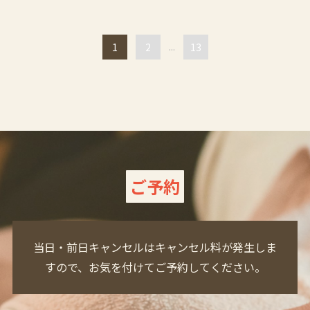
1
2
...
13
ご予約
当日・前日キャンセルはキャンセル料が発生しま
すので、お気を付けてご予約してください。