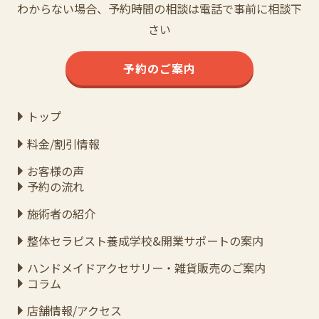
わからない場合、予約時間の相談は電話で事前に相談下
さい
予約のご案内
トップ
料金/割引情報
お客様の声
予約の流れ
施術者の紹介
整体セラピスト養成学校&開業サポートの案内
ハンドメイドアクセサリー・雑貨販売のご案内
コラム
店舗情報/アクセス