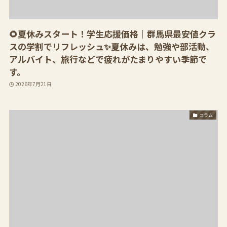
🌻夏休みスタート！学生応援価格｜群馬県最安値クラ
スの学割でリフレッシュ✨夏休みは、勉強や部活動、
アルバイト、旅行などで疲れがたまりやすい季節で
す。
2026年7月21日
コラム