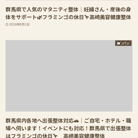
群馬県で人気のマタニティ整体｜妊婦さん・産後の身
体をサポート🌿フラミンゴの休日🦩高崎美容健康整体
2026年8月1日
コラム
群馬県内各地へ出張整体対応🚗｜ご自宅・ホテル・職
場へ伺います！イベントにも対応！群馬県で出張整体
はフラミンゴの休日🦩 高崎美容健康整体