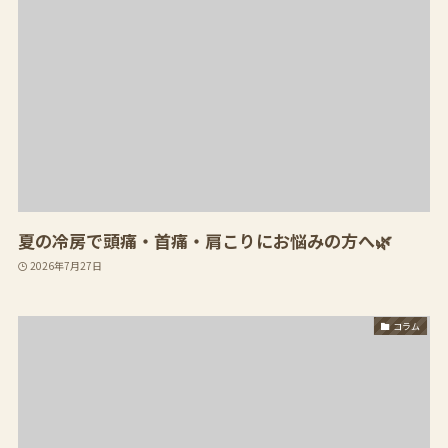
夏の冷房で頭痛・首痛・肩こりにお悩みの方へ🌿
2026年7月27日
コラム