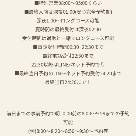
■特別営業08:00〜05:00くらい
■最終入店は深夜01:00(安心完全予約制)
深夜1:00〜ロングコース可能
夏時間の最終受付は深夜02:00
受付時間は通常と一緒でロングコース可能
■電話受付時間09:30~22:30まで
️最終電話受付22:30まで
22:30以降はLINE•ネット予約で⇩
■最終当日予約のLINE•ネット予約受付24:20まで
最終当日24:20まで！
前日までの事前予約で朝10:00前の8:00〜9:59までの予約
可能
(例)8:00〜8:20〜8:50〜9:30〜予約等