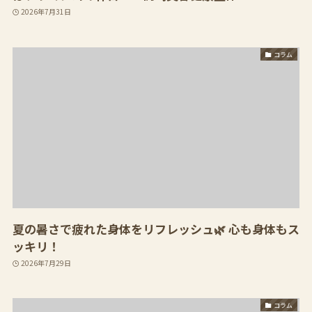
2026年7月31日
コラム
夏の暑さで疲れた身体をリフレッシュ🌿 心も身体もス
ッキリ！
2026年7月29日
コラム