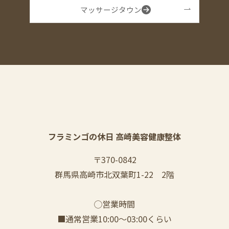
マッサージタウン
フラミンゴの休日 高崎美容健康整体
〒370-0842
群馬県高崎市北双葉町1-22 2階
◯営業時間
■通常営業10:00〜03:00くらい