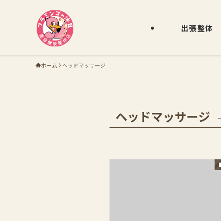
出張整体
ホーム
ヘッドマッサージ
ヘッドマッサージ
–