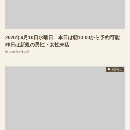
2026年6月10日水曜日 本日は朝10:00から予約可能
昨日は新規の男性・女性来店
2026年6月10日
お知らせ