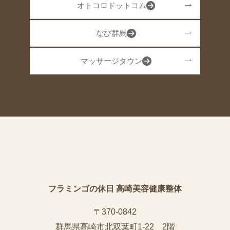
オトコロドットコム
なび群馬
マッサージタウン
フラミンゴの休日 高崎美容健康整体
〒370-0842
群馬県高崎市北双葉町1-22 2階