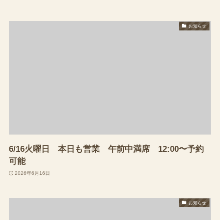
お知らせ
6/16火曜日 本日も営業 午前中満席 12:00〜予約
可能
2026年6月16日
お知らせ