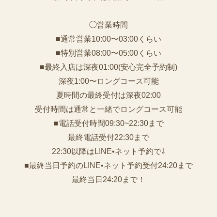
◯営業時間
■通常営業10:00〜03:00くらい
■特別営業08:00〜05:00くらい
■最終入店は深夜01:00(安心完全予約制)
深夜1:00〜ロングコース可能
夏時間の最終受付は深夜02:00
受付時間は通常と一緒でロングコース可能
■電話受付時間09:30~22:30まで
️最終電話受付22:30まで
22:30以降はLINE•ネット予約で⇩
■最終当日予約のLINE•ネット予約受付24:20まで
最終当日24:20まで！