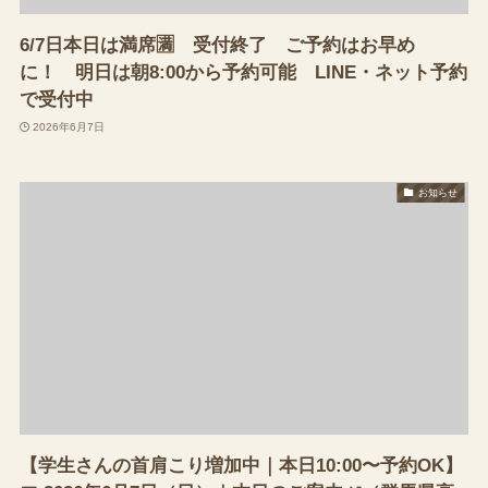
6/7日本日は満席🈵 受付終了 ご予約はお早め
に！ 明日は朝8:00から予約可能 LINE・ネット予約
で受付中
2026年6月7日
お知らせ
【学生さんの首肩こり増加中｜本日10:00〜予約OK】