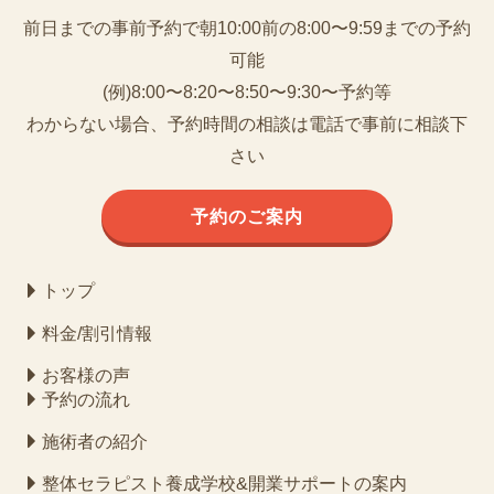
前日までの事前予約で朝10:00前の8:00〜9:59までの予約
可能
(例)8:00〜8:20〜8:50〜9:30〜予約等
わからない場合、予約時間の相談は電話で事前に相談下
さい
予約のご案内
トップ
料金/割引情報
お客様の声
予約の流れ
施術者の紹介
整体セラピスト養成学校&開業サポートの案内