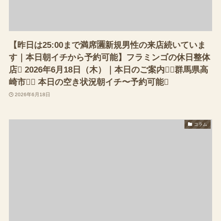
【昨日は25:00まで満席🈵新規男性の来店続いていま
す｜本日朝イチから予約可能】フラミンゴの休日整体
店 2026年6月18日（木）｜本日のご案内（群馬県高
崎市） 本日の空き状況朝イチ〜予約可能
2026年6月18日
コラム