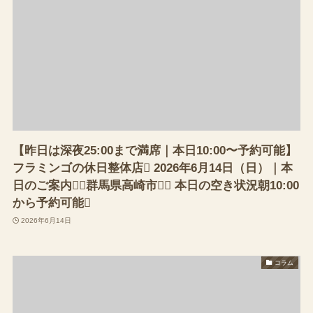
【昨日は深夜25:00まで満席｜本日10:00〜予約可能】
フラミンゴの休日整体店 2026年6月14日（日）｜本
日のご案内（群馬県高崎市） 本日の空き状況朝10:00
から予約可能
2026年6月14日
コラム