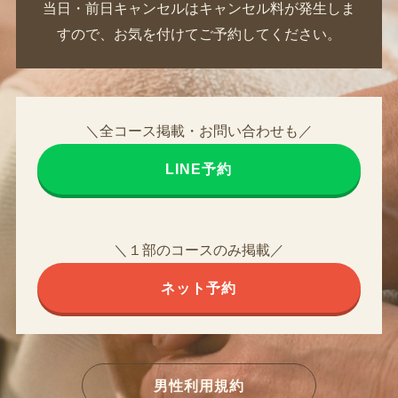
当日・前日キャンセルはキャンセル料が発生しま
すので、お気を付けてご予約してください。
＼全コース掲載・お問い合わせも／
LINE予約
＼１部のコースのみ掲載／
ネット予約
男性利用規約