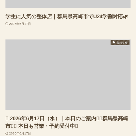
学生に人気の整体店｜群馬県高崎市でU24学割対応🌿
2026年6月17日
お知らせ
 2026年6月17日（水）｜本日のご案内（群馬県高崎
市） 本日も営業・予約受付中
2026年6月17日